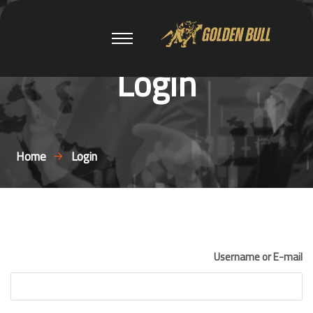
Login
Home
Login
Username or E-mail