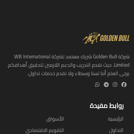
شركة Golden Bull شريك معتمد لشركة WB International
Limited، حيث نقدم التدريب والدعم اللازمين لتحقيق أهدافكم.
يرجى العلم أننا لسنا وسطاء ولا نقدم خدمات تداول.
روابط مفيدة
الرئيسية
الأسواق
التداول
التقويم الاقتصادي