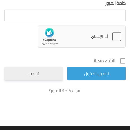
كلمة المرور
البقاء متصلاً
تسجيل
نسيت كلمة المرور؟