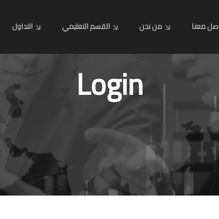
صل معنا
من نحن
القسم التعليمي
التداول
Login