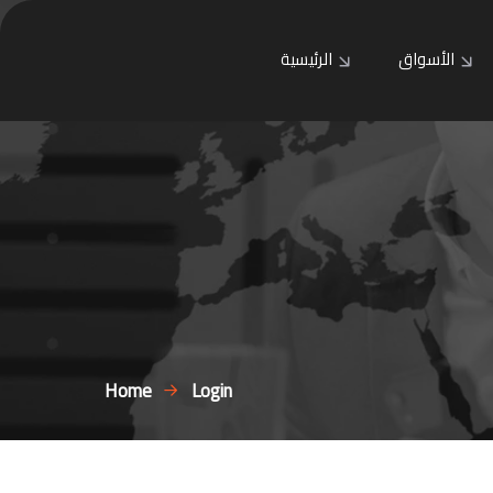
الأسواق
الرئيسية
Home
Login