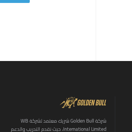
شركة Golden Bull شريك معتمد لشركة WB
International Limited، حيث نقدم التدريب والدعم