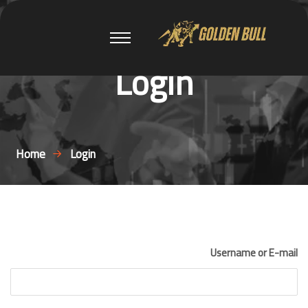
Login
Home
Login
Username or E-mail