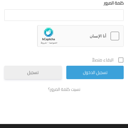
كلمة المرور
البقاء متصلاً
تسجيل
نسيت كلمة المرور؟