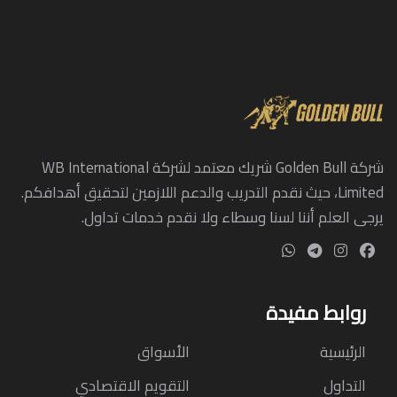
شركة Golden Bull شريك معتمد لشركة WB International
Limited، حيث نقدم التدريب والدعم اللازمين لتحقيق أهدافكم.
يرجى العلم أننا لسنا وسطاء ولا نقدم خدمات تداول.
روابط مفيدة
الرئيسية
الأسواق
التداول
التقويم الاقتصادي