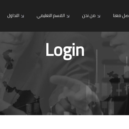
صل معنا
من نحن
القسم التعليمي
التداول
Login