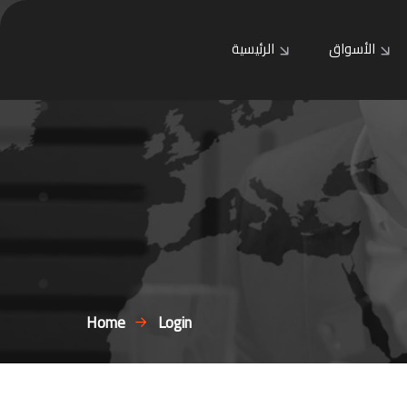
الأسواق
الرئيسية
Home
Login