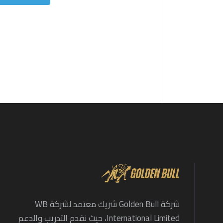
شركة Golden Bull شريك معتمد لشركة WB
International Limited، حيث نقدم التدريب والدعم