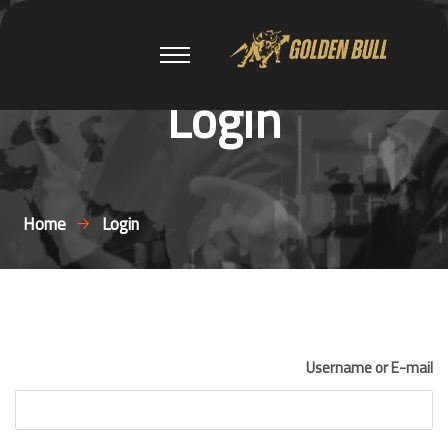
Login
Home
Login
Username or E-mail