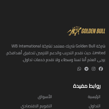
شركة Golden Bull شريك معتمد لشركة WB International
Limited، حيث نقدم التدريب والدعم اللازمين لتحقيق أهدافكم.
يرجى العلم أننا لسنا وسطاء ولا نقدم خدمات تداول.
روابط مفيدة
الرئيسية
الأسواق
التداول
التقويم الاقتصادي