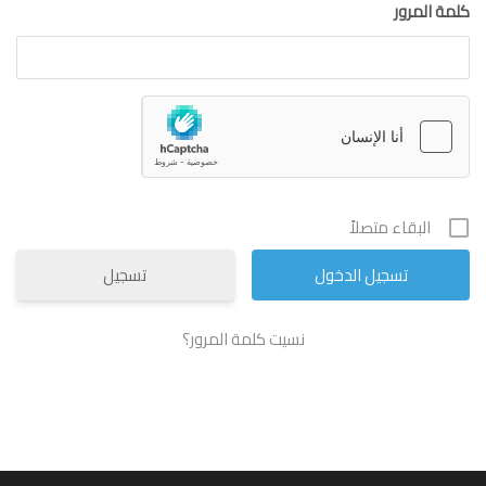
كلمة المرور
البقاء متصلاً
تسجيل
نسيت كلمة المرور؟