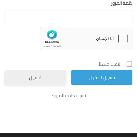
كلمة المرور
البقاء متصلاً
تسجيل
نسيت كلمة المرور؟