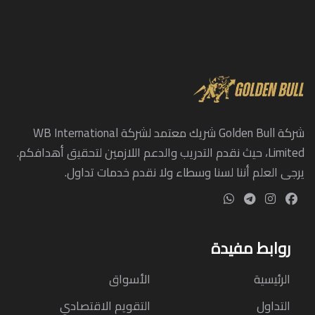
شركة Golden Bull شريك معتمد لشركة WB International
Limited، حيث نقدم التدريب والدعم اللازمين لتحقيق أهدافكم.
يرجى العلم أننا لسنا وسطاء ولا نقدم خدمات تداول.
روابط مفيدة
الرئيسية
الأسواق
التداول
التقويم الاقتصادي