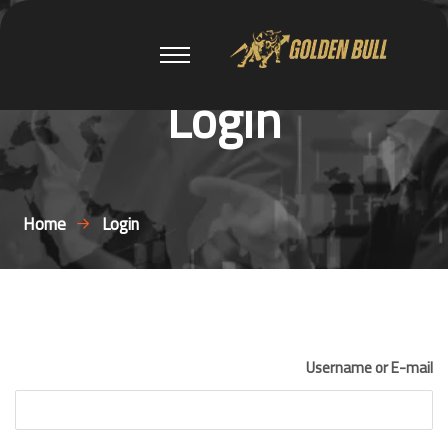
Login
Home
Login
Username or E-mail