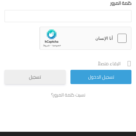
كلمة المرور
البقاء متصلاً
تسجيل
نسيت كلمة المرور؟