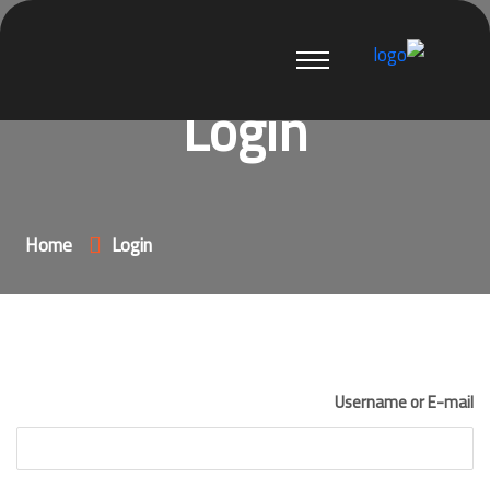
Login
Home
Login
Username or E-mail