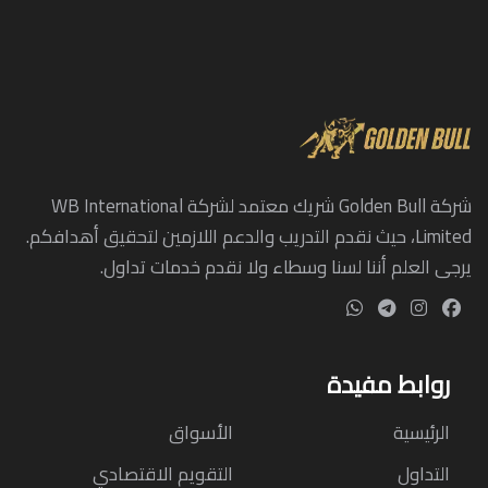
شركة Golden Bull شريك معتمد لشركة WB International
Limited، حيث نقدم التدريب والدعم اللازمين لتحقيق أهدافكم.
يرجى العلم أننا لسنا وسطاء ولا نقدم خدمات تداول.
روابط مفيدة
الرئيسية
الأسواق
التداول
التقويم الاقتصادي