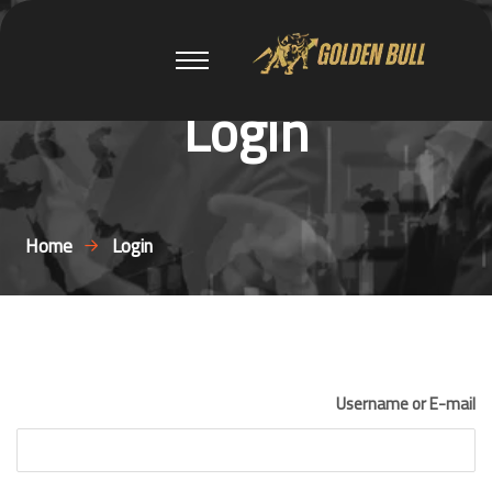
Login
Home
Login
Username or E-mail