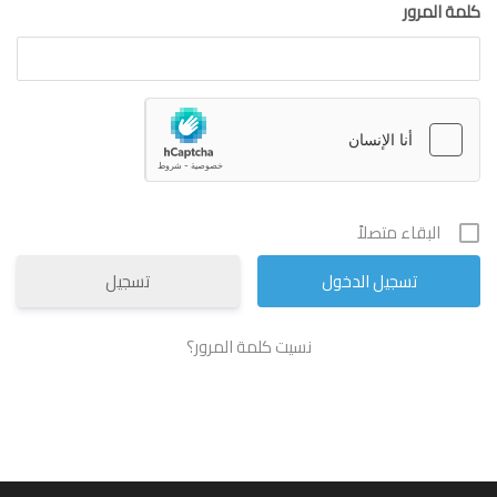
كلمة المرور
البقاء متصلاً
تسجيل
نسيت كلمة المرور؟