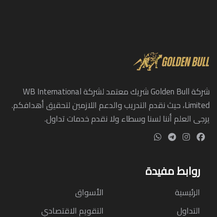
شركة Golden Bull شريك معتمد لشركة WB International
Limited، حيث نقدم التدريب والدعم اللازمين لتحقيق أهدافكم.
يرجى العلم أننا لسنا وسطاء ولا نقدم خدمات تداول.
روابط مفيدة
الرئيسية
الأسواق
التداول
التقويم الاقتصادي