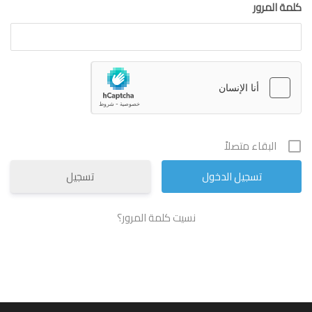
كلمة المرور
البقاء متصلاً
تسجيل
نسيت كلمة المرور؟