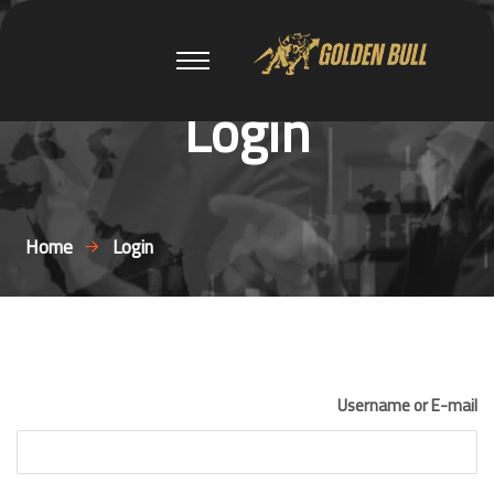
Login
Home
Login
Username or E-mail