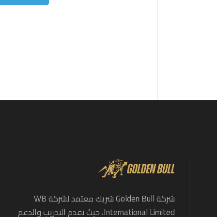
شركة Golden Bull شريك معتمد لشركة WB
International Limited، حيث نقدم التدريب والدعم