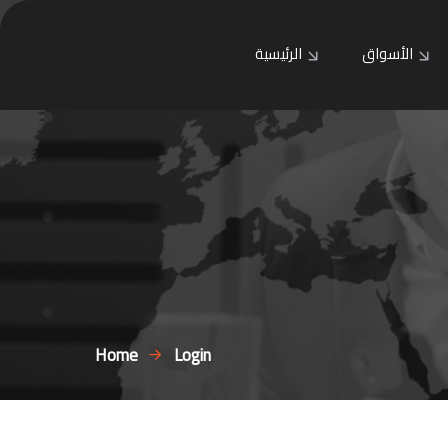
الأسواق
الرئيسية
Home
Login