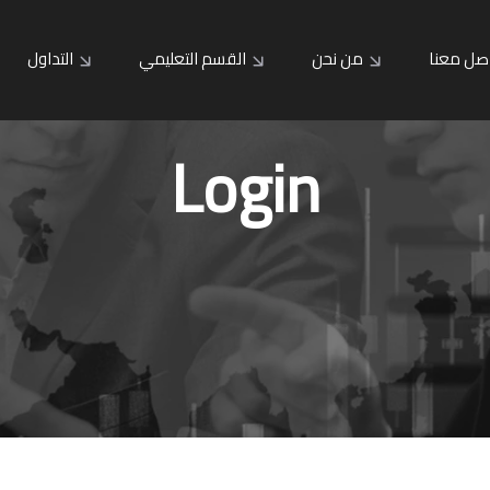
صل معنا
من نحن
القسم التعليمي
التداول
Login