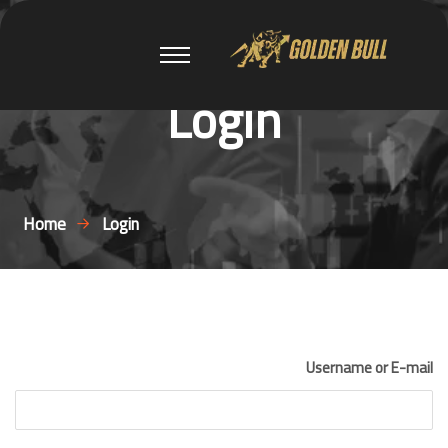
Login
Home
Login
Username or E-mail