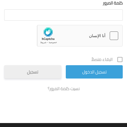
كلمة المرور
البقاء متصلاً
تسجيل
نسيت كلمة المرور؟