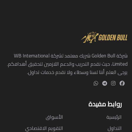
شركة Golden Bull شريك معتمد لشركة WB International
Limited، حيث نقدم التدريب والدعم اللازمين لتحقيق أهدافكم.
يرجى العلم أننا لسنا وسطاء ولا نقدم خدمات تداول.
روابط مفيدة
الرئيسية
الأسواق
التداول
التقويم الاقتصادي