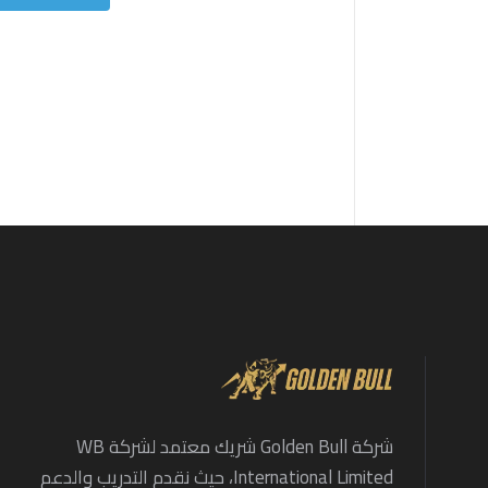
شركة Golden Bull شريك معتمد لشركة WB
International Limited، حيث نقدم التدريب والدعم