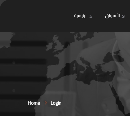
الأسواق
الرئيسية
Home
Login