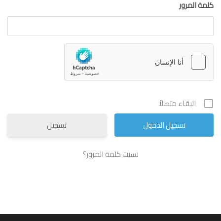
كلمة المرور
البقاء متصلاً
تسجيل
نسيت كلمة المرور؟