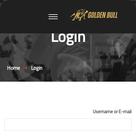
Login
Home
Login
Username or E-mail