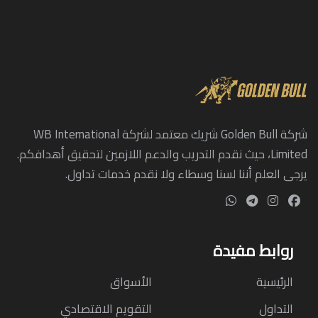
شركة Golden Bull شريك معتمد لشركة WB International
Limited، حيث نقدم التدريب والدعم اللازمين لتحقيق أهدافكم.
يرجى العلم أننا لسنا وسطاء ولا نقدم خدمات تداول.
روابط مفيدة
الرئيسية
الأسواق
التداول
التقويم الاقتصادي