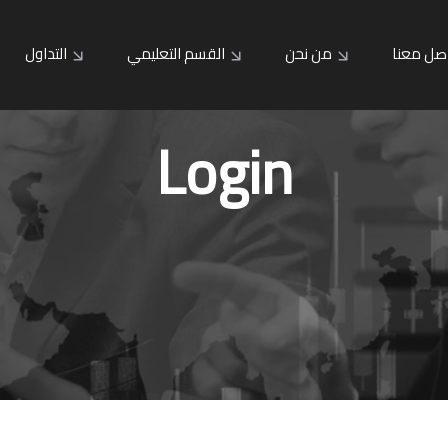
صل معنا
من نحن
القسم التعليمي
التداول
Login