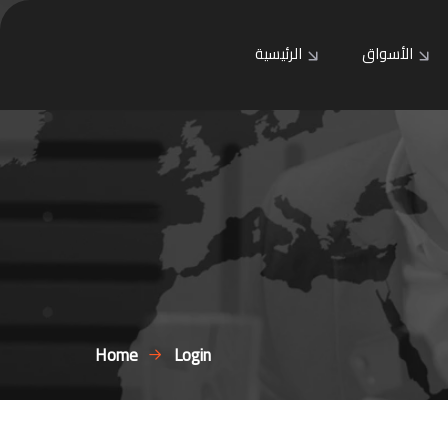
الأسواق
الرئيسية
Home
Login