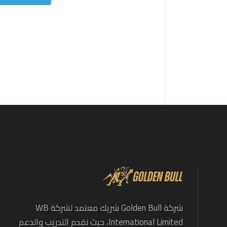
شركة Golden Bull شريك معتمد لشركة WB
International Limited، حيث نقدم التدريب والدعم