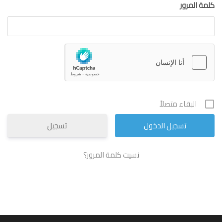
كلمة المرور
البقاء متصلاً
تسجيل
نسيت كلمة المرور؟