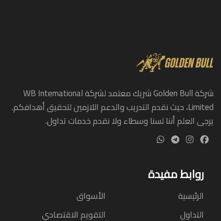
شركة Golden Bull شريك معتمد لشركة WB International
Limited، حيث نقدم التدريب والدعم اللازمين لتحقيق أهدافكم.
يرجى العلم أننا لسنا وسطاء ولا نقدم خدمات تداول.
روابط مفيدة
الرئيسية
الأسواق
التداول
التقويم الاقتصادي