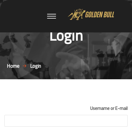
Login
Home
Login
Username or E-mail