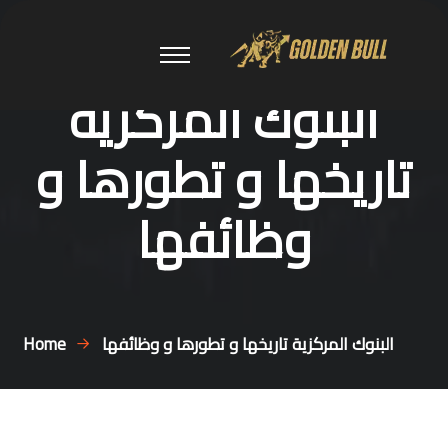
البنوك المركزية
تاريخها و تطورها و
وظائفها
البنوك المركزية تاريخها و تطورها و وظائفها
Home