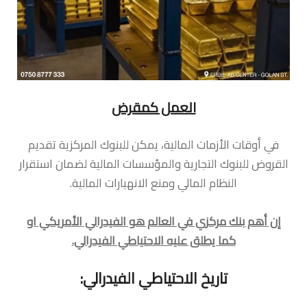
العمل كمقرض
في أوقات الأزمات المالية، يمكن للبنوك المركزية تقديم
القروض للبنوك التجارية والمؤسسات المالية لضمان استقرار
النظام المالي ومنع الانهيارات المالية.
إن أهم بنك مركزي في العالم هو الفيدرالي الأمريكي او
كما يطلق عليه الاحتياطي الفيدرالي.
تاريخ الاحتياطي الفيدرالي: