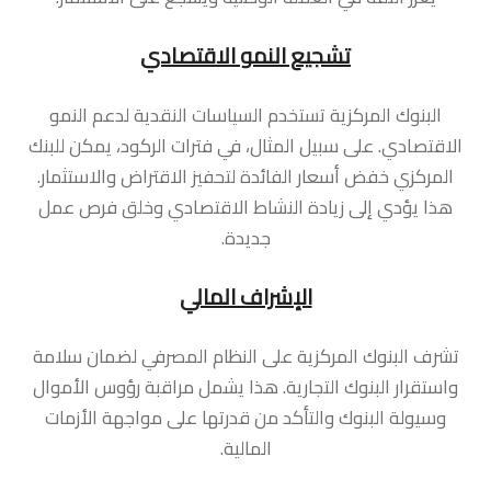
تشجيع النمو الاقتصادي
البنوك المركزية تستخدم السياسات النقدية لدعم النمو
الاقتصادي. على سبيل المثال، في فترات الركود، يمكن للبنك
المركزي خفض أسعار الفائدة لتحفيز الاقتراض والاستثمار.
هذا يؤدي إلى زيادة النشاط الاقتصادي وخلق فرص عمل
جديدة.
الإشراف المالي
تشرف البنوك المركزية على النظام المصرفي لضمان سلامة
واستقرار البنوك التجارية. هذا يشمل مراقبة رؤوس الأموال
وسيولة البنوك والتأكد من قدرتها على مواجهة الأزمات
المالية.