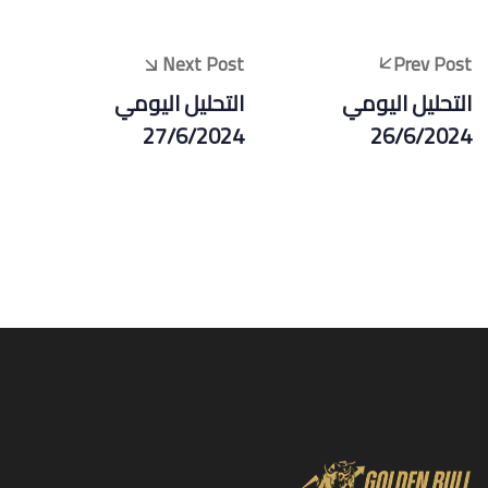
Next Post
Prev Post
التحليل اليومي
التحليل اليومي
27/6/2024
26/6/2024