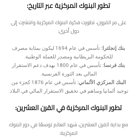
تطور البنوك المركزية عبر التاريخ:
على مر القرون، تطورت فكرة البنوك المركزية وانتشرت إلى
دول أخرى:
بنك إنجلترا:
تأسس في عام 1694 ليكون بمثابة مصرف
للحكومة البريطانية ومصدر للعملة الوطنية.
بنك فرنسا:
تأسس في عام 1800 بهدف دعم الاستقرار
المالي بعد الثورة الفرنسية.
البنك المركزي الألماني:
تأسس في عام 1876 كجزء من
توحيد ألمانيا وساهم في تحقيق الاستقرار المالي في البلاد.
تطور البنوك المركزية في القرن العشرين:
مع بداية القرن العشرين، شهد العالم توسعًا في دور البنوك
المركزية: