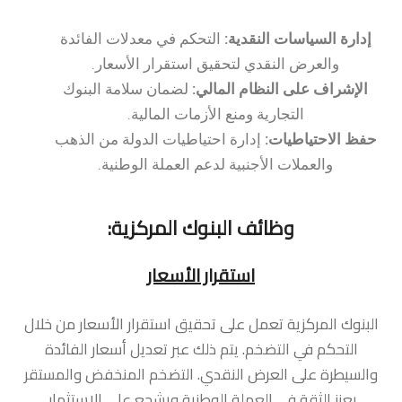
إدارة السياسات النقدية:
التحكم في معدلات الفائدة
والعرض النقدي لتحقيق استقرار الأسعار.
الإشراف على النظام المالي:
لضمان سلامة البنوك
التجارية ومنع الأزمات المالية.
حفظ الاحتياطيات:
إدارة احتياطيات الدولة من الذهب
والعملات الأجنبية لدعم العملة الوطنية.
وظائف البنوك المركزية:
استقرار الأسعار
البنوك المركزية تعمل على تحقيق استقرار الأسعار من خلال
التحكم في التضخم. يتم ذلك عبر تعديل أسعار الفائدة
والسيطرة على العرض النقدي. التضخم المنخفض والمستقر
يعزز الثقة في العملة الوطنية ويشجع على الاستثمار.