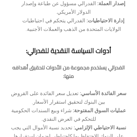
إصدار العملة:
الفدرالي مسؤول عن طباعة وإصدار
الدولار الأمريكي.
إدارة الاحتياطيات:
الفدرالي يتحكم في احتياطيات
الولايات المتحدة من الذهب والعملات الأجنبية.
أدوات السياسة النقدية للفدرالي:
الفدرالي يستخدم مجموعة من الأدوات لتحقيق أهدافه
منها:
سعر الفائدة الأساسي:
تعديل سعر الفائدة على القروض
بين البنوك لتحقيق استقرار الأسعار.
عمليات السوق المفتوحة:
شراء وبيع السندات الحكومية
للتحكم في العرض النقدي.
نسبة الاحتياطي الإلزامي:
تحديد نسبة الأموال التي يجب
على البنوك الاحتفاظ بها كاحتياطي لضمان استقرارها