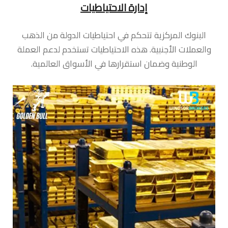
إدارة الاحتياطيات
البنوك المركزية تتحكم في احتياطيات الدولة من الذهب
والعملات الأجنبية. هذه الاحتياطيات تستخدم لدعم العملة
الوطنية وضمان استقرارها في الأسواق العالمية.