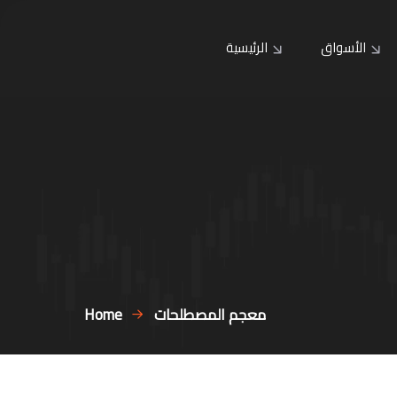
الأسواق
الرئيسية
معجم المصطلحات
Home