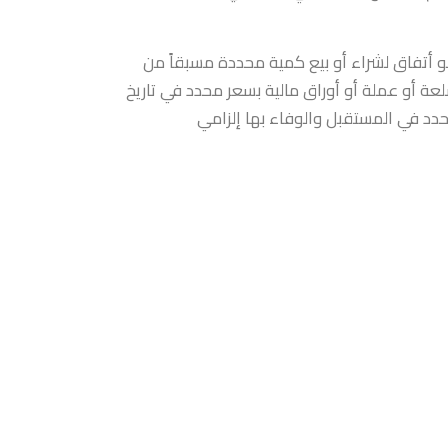
 أتفاق لشراء أو بيع كمية محددة مسبقاً من
عة أو عملة أو أوراق مالية بسعر محدد في تاريخ
دد في المستقبل والوفاء بها إلزامي