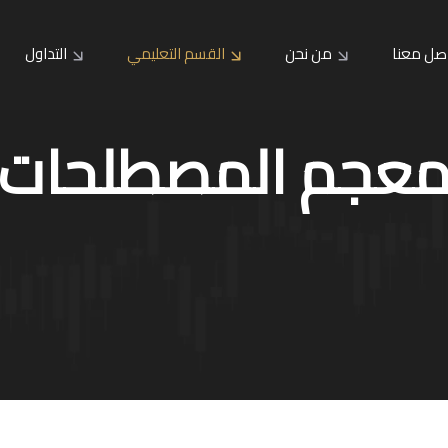
صل معنا
من نحن
القسم التعليمي
التداول
عجم المصطلحات