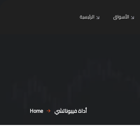
الأسواق
الرئيسية
أداة فيبوناتشي
Home