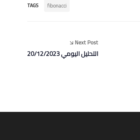
fibonacci
TAGS
Next Post
التحليل اليومي 20/12/2023