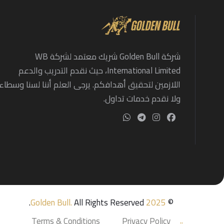
شركة Golden Bull شريك معتمد لشركة WB
International Limited، حيث نقدم التدريب والدعم
اللازمين لتحقيق أهدافكم. يرجى العلم أننا لسنا وسطاء
ولا نقدم خدمات تداول.
Golden Bull
.
All Rights Reserved.
2025
©
Terms & Conditions
Privacy Policy