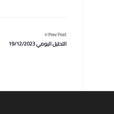
Prev Post
التحليل اليومي 19/12/2023