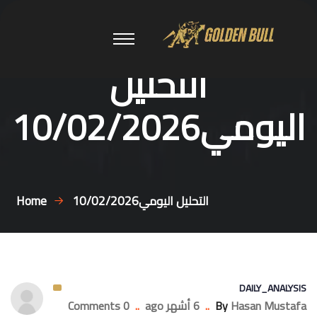
التحليل
اليومي10/02/2026
التحليل اليومي10/02/2026
Home
DAILY_ANALYSIS
Hasan Mustafa
By
..
6 أشهر ago
..
0 Comments