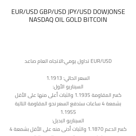
‏EUR/USD GBP/USD JPY/USD DOWJONSE
NASDAQ OIL GOLD BITCOIN
السعر الحالي: 1.1913
السيناريو الأول:
كسر المقاومة 1.1935 والثبات أعلى منها على الأقل
بشمعة 4 ساعات ستدفع السعر نحو المقاومة التالية
1.1955
السيناريو البديل:
كسر الدعم 1.1870 والثبات أدنى منه على الأقل بشمعة 4