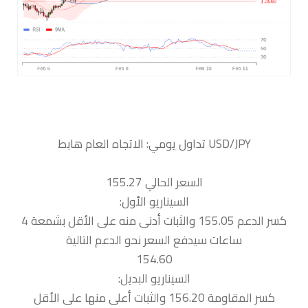
السعر الحالي 155.27
السيناريو الأول:
كسر الدعم 155.05 والثبات أدنى منه على الأقل بشمعة 4
ساعات سيدفع السعر نحو الدعم التالية
154.60
السيناريو البديل:
كسر المقاومة 156.20 والثبات أعلى منها على الأقل