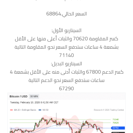
السعر الحالي.68864
السيناريو الأول:
كسر المقاومة 70620 والثبات أعلى منها على الأقل
بشمعة 4 ساعات ستدفع السعر نحو المقاومة التالية
71140
السيناريو البديل:
كسر الدعم 67800 والثبات أدنى منه على الأقل بشمعة 4
ساعات ستدفع السعر نحو الدعم التالية
67290