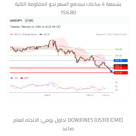
بشمعة 4 ساعات ستدفع السعر نحو المقاومة التالية
156.80
‏DOWJONES (US30) (CME) تداول يومي: الاتجاه العام
صاعد