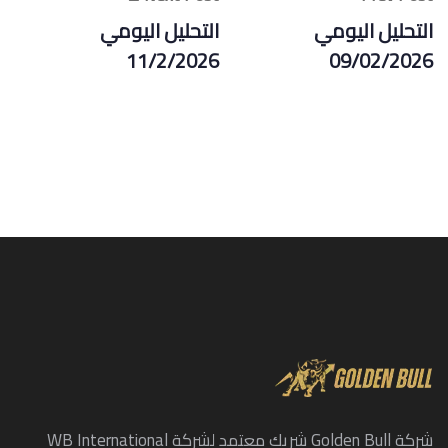
التحليل اليومي
التحليل اليومي
11/2/2026
09/02/2026
شركة Golden Bull شريك معتمد لشركة WB International