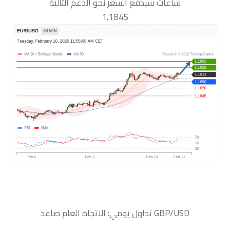
ساعات سيدفع السعر نحو الدعم التالية
1.1845