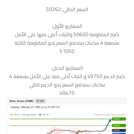
السعر الحالي: 50262
السيناريو الأول:
كسر المقاومة 50600 والثبات أعلى منها على الأقل
بشمعة 4 ساعات ستدفع السعر نحو المقاومة التالية
51050
السيناريو البديل:
كسر الدعم 49750 و الثبات أدنى منه على الأقل بشمعة 4
ساعات سيدفع السعر نحو الدعم التالي
49470