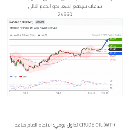
ساعات سيدفع السعر نحو الدعم التالي
24860