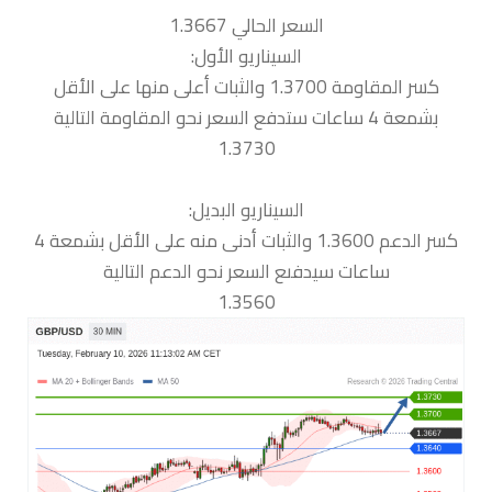
السعر الحالي 1.3667
السيناريو الأول:
كسر المقاومة 1.3700 والثبات أعلى منها على الأقل
بشمعة 4 ساعات ستدفع السعر نحو المقاومة التالية
1.3730
السيناريو البديل:
كسر الدعم 1.3600 والثبات أدنى منه على الأقل بشمعة 4
ساعات سيدفىع السعر نحو الدعم التالية
1.3560