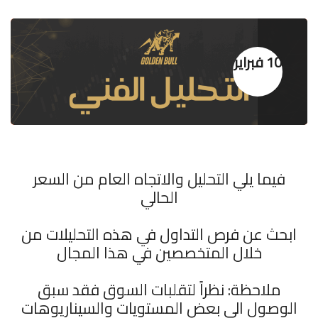
10 فبراير
فيما يلي التحليل والاتجاه العام من السعر
الحالي
ابحث عن فرص التداول في هذه التحليلات من
خلال المتخصصين في هذا المجال
ملاحظة: نظراً لتقلبات السوق فقد سبق
الوصول الى بعض المستويات والسيناريوهات