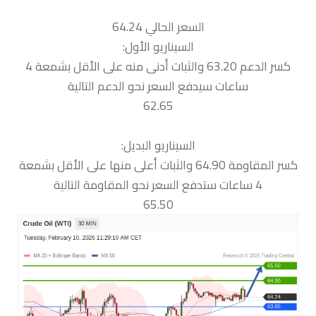
السعر الحالي 64.24
السيناريو الأول:
كسر الدعم 63.20 والثبات أدنى منه على الأقل بشمعة 4
ساعات سيدفع السعر نحو الدعم التالية
62.65
السيناريو البديل:
كسر المقاومة 64.90 والثبات أعلى منها على الأقل بشمعة
4 ساعات ستدفع السعر نحو المقاومة التالية
65.50