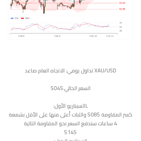
السعر الحالي.5045
كسر المقاومة 5085 والثبات أعلى منها على الأقل بشمعة
4 ساعات ستدفع السعر نحو المقاومة التالية
5145