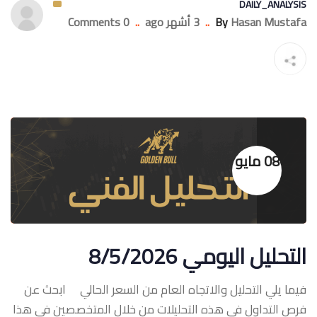
DAILY_ANALYSIS
Hasan Mustafa
By
..
3 أشهر ago
..
0 Comments
08 مايو
التحليل اليومي 8/5/2026
فيما يلي التحليل والاتجاه العام من السعر الحالي ابحث عن
فرص التداول في هذه التحليلات من خلال المتخصصين في هذا