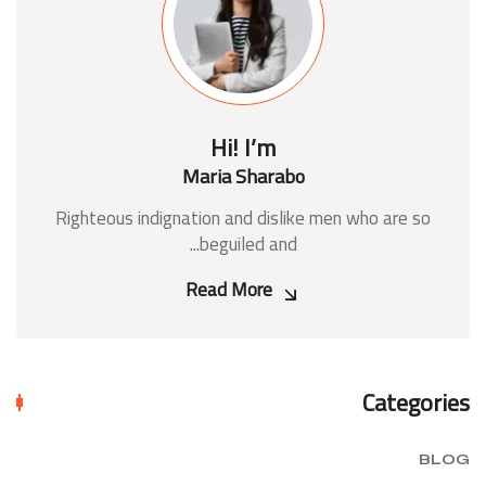
Hi! I’m
Maria Sharabo
Righteous indignation and dislike men who are so
beguiled and...
Read More
Categories
BLOG