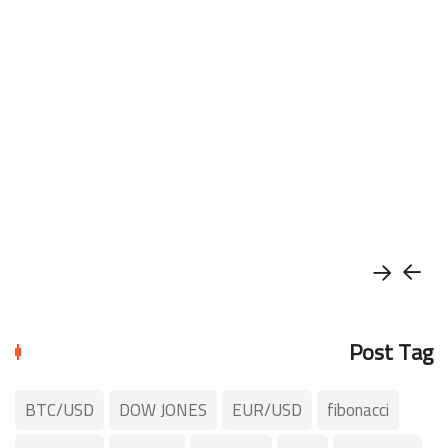
Post Tag
BTC/USD
DOW JONES
EUR/USD
fibonacci