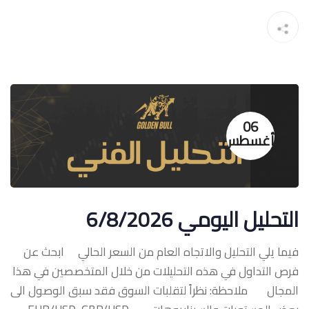
06
أغسطس
التحليل اليومي 6/8/2026
فيما يلي التحليل والاتجاه العام من السعر الحالي ابحث عن
فرص التداول في هذه التحليلات من خلال المتخصصين في هذا
المجال ملاحظة: نظراً لتقلبات السوق فقد سبق الوصول الى