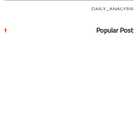
DAILY_ANALYSIS
Popular Post