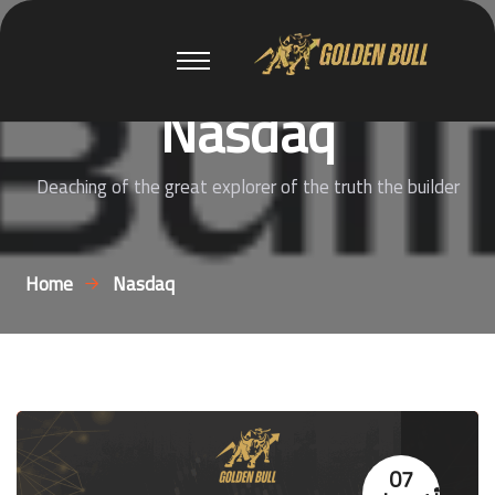
Nasdaq
Deaching of the great explorer of the truth the builder
Home
Nasdaq
07