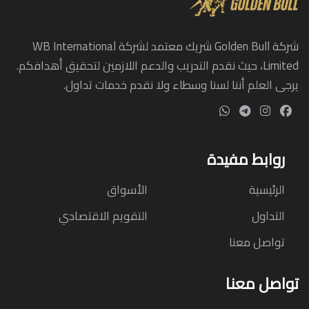
شركة Golden Bull شريك معتمد لشركة WB International
Limited، حيث نقدم التدريب والدعم اللازمين لتحقيق أهدافكم.
يرجى العلم أننا لسنا وسطاء ولا نقدم خدمات تداول.
روابط مفيدة
الرئيسية
الأسواق
التداول
التقويم الاقتصادي
تواصل معنا
تواصل معنا