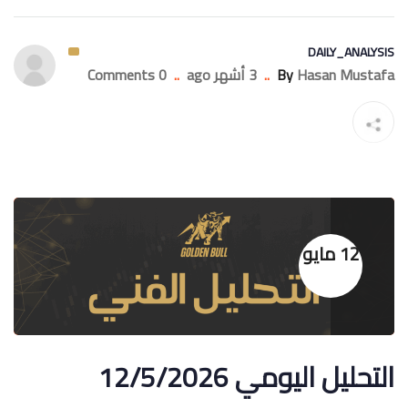
DAILY_ANALYSIS
Hasan Mustafa
By
..
3 أشهر ago
..
0 Comments
12 مايو
التحليل اليومي 12/5/2026