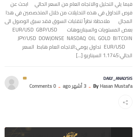
فيما يلي التحليل والاتجاه العام من السعر الحالي ابحث عن
فرص التداول في هذه التحليلات من خلال المتخصصين في هذا
المجال ملاحظة: نظراً لتقلبات السوق فقد سبق الوصول الى
بعض المستويات والسيناريوهات ‏EUR/USD GBP/USD
JPY/USD DOWJONSE NASDAQ OIL GOLD BITCOIN
‏EUR/USD تداول يومي:الاتجاه العام هابط السعر
الحالي:1.1745 السيناريو […]
DAILY_ANALYSIS
Hasan Mustafa
By
..
3 أشهر ago
..
0 Comments