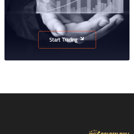
Start Trading