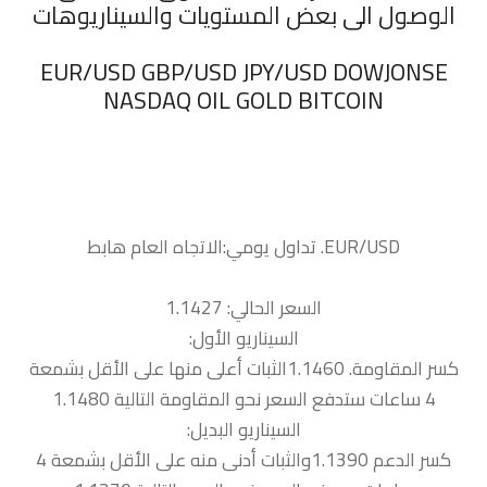
الوصول الى بعض المستويات والسيناريوهات
‏EUR/USD GBP/USD JPY/USD DOWJONSE
NASDAQ OIL GOLD BITCOIN
السعر الحالي: 1.1427
السيناريو الأول:
كسر المقاومة. 1.1460الثبات أعلى منها على الأقل بشمعة
4 ساعات ستدفع السعر نحو المقاومة التالية 1.1480
السيناريو البديل:
كسر الدعم 1.1390والثبات أدنى منه على الأقل بشمعة 4