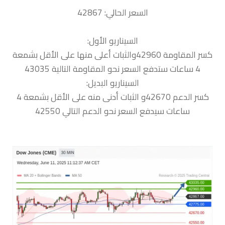
السعر الحالي: 42867
السيناريو الأول:
كسر المقاومة 42960والثبات أعلى منها على الأقل بشمعة
4 ساعات ستدفع السعر نحو المقاومة التالية 43035
السيناريو البديل:
كسر الدعم 42670و الثبات أدنى منه على الأقل بشمعة 4
ساعات سيدفع السعر نحو الدعم التالي 42550