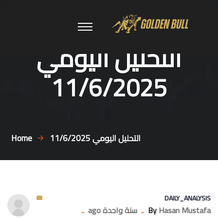
التحليل اليومي
11/6/2025
التحليل اليومي 11/6/2025
Home
DAILY_ANALYSIS
Hasan Mustafa
By
..
سنة واحدة ago
..