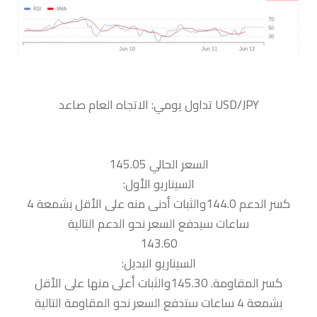
السعر الحالي 145.05
السيناريو الأول:
كسر الدعم 144.0والثبات أدنى منه على الأقل بشمعة 4
ساعات سيدفع السعر نحو الدعم التالية
143.60
السيناريو البديل:
كسر المقاومة. 145.30والثبات أعلى منها على الأقل
بشمعة 4 ساعات ستدفع السعر نحو المقاومة التالية