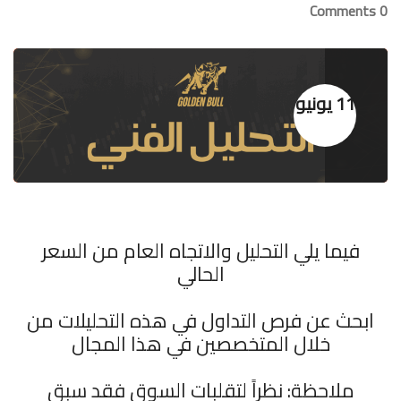
0 Comments
11 يونيو
فيما يلي التحليل والاتجاه العام من السعر
الحالي
ابحث عن فرص التداول في هذه التحليلات من
خلال المتخصصين في هذا المجال
ملاحظة: نظراً لتقلبات السوق فقد سبق