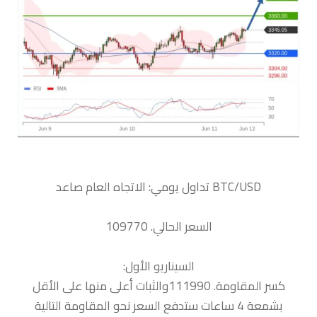
السعر الحالي. 109770
السيناريو الأول:
كسر المقاومة. 111990والثبات أعلى منها على الأقل
بشمعة 4 ساعات ستدفع السعر نحو المقاومة التالية