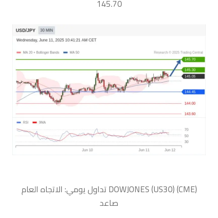
145.70
‏DOWJONES (US30) (CME) تداول يومي: الاتجاه العام
صاعد