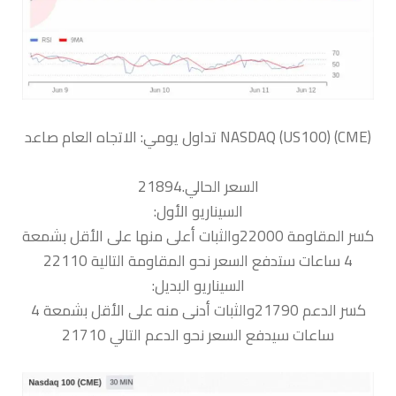
السعر الحالي.21894
السيناريو الأول:
كسر المقاومة 22000والثبات أعلى منها على الأقل بشمعة
4 ساعات ستدفع السعر نحو المقاومة التالية 22110
السيناريو البديل:
كسر الدعم 21790والثبات أدنى منه على الأقل بشمعة 4
ساعات سيدفع السعر نحو الدعم التالي 21710