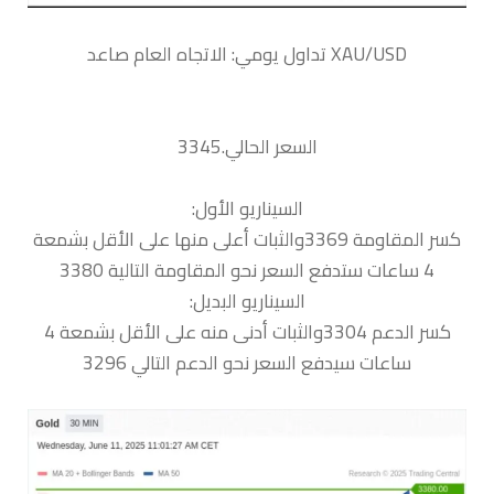
السعر الحالي.3345
السيناريو الأول:
كسر المقاومة 3369والثبات أعلى منها على الأقل بشمعة
4 ساعات ستدفع السعر نحو المقاومة التالية 3380
السيناريو البديل:
كسر الدعم 3304والثبات أدنى منه على الأقل بشمعة 4
ساعات سيدفع السعر نحو الدعم التالي 3296