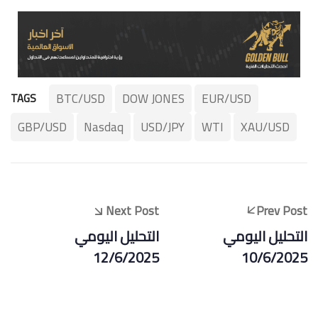
BTC/USD
DOW JONES
EUR/USD
TAGS
GBP/USD
Nasdaq
USD/JPY
WTI
XAU/USD
Next Post
Prev Post
التحليل اليومي
التحليل اليومي
12/6/2025
10/6/2025