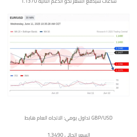
ساعات سيدفع السعر نحو الدعم التالية 1.1370
السعر الحالي 1.3490