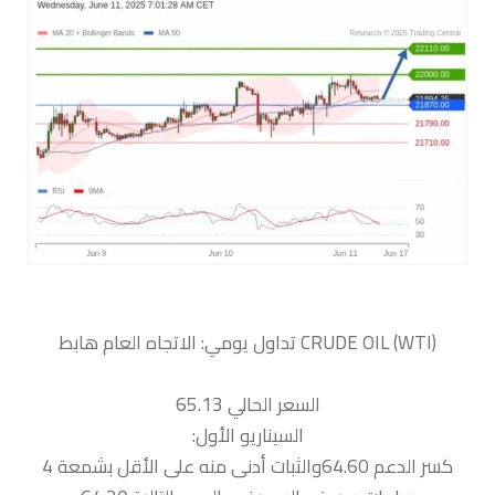
السعر الحالي 65.13
السيناريو الأول:
كسر الدعم 64.60والثبات أدنى منه على الأقل بشمعة 4