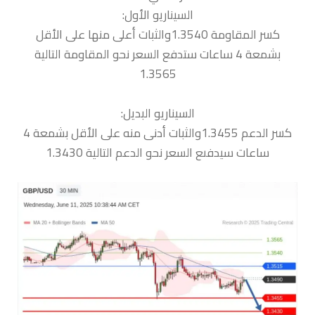
السيناريو الأول:
كسر المقاومة 1.3540والثبات أعلى منها على الأقل
بشمعة 4 ساعات ستدفع السعر نحو المقاومة التالية
1.3565
السيناريو البديل:
كسر الدعم 1.3455والثبات أدنى منه على الأقل بشمعة 4
ساعات سيدفىع السعر نحو الدعم التالية 1.3430