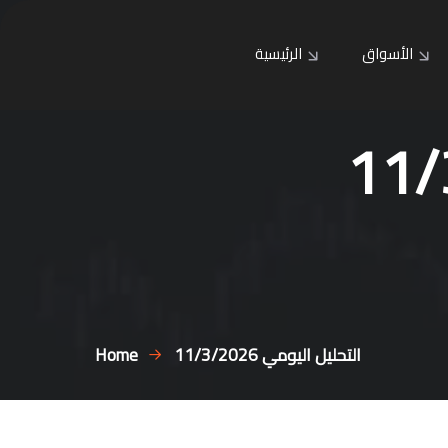
الأسواق
الرئيسية
التحليل اليومي 11/3/2026
Home