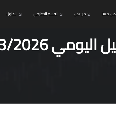
صل معنا
من نحن
القسم التعليمي
التداول
 اليومي 11/3/2026