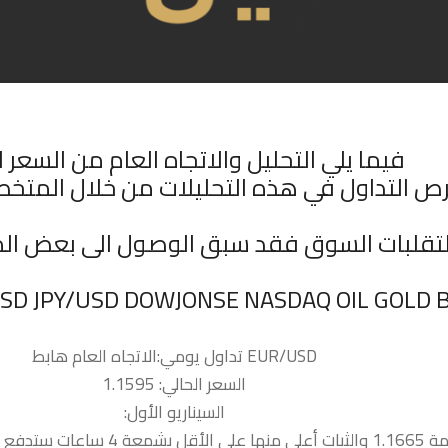
فيما يلي التحليل والاتجاه العام من السعر ا
ص التداول في هذه التحليلات من خلال المتخ
 لتقلبات السوق فقد سبق الوصول الى بعض ال
السعر الحالي: 1.1595
السيناريو الأول:
 نحو المقاومة التالية