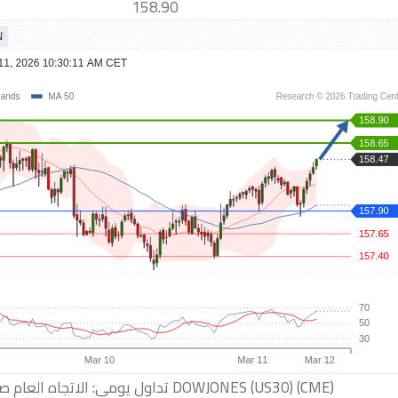
158.90