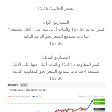
السعر الحالي:157.87
السيناريو الأول:
كسر الدعم 157.50 والثبات أدنى منه على الأقل بشمعة 4
ساعات سيدفع السعر نحو الدعم التالية
157.30
السيناريو البديل:
كسر المقاومة 158.15 والثبات أعلى منها على الأقل
بشمعة 4 ساعات ستدفع السعر نحو المقاومة التالية
158.30