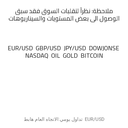
ملاحظة: نظراً لتقلبات السوق فقد سبق
الوصول الى بعض المستويات والسيناريوهات
‏EUR/USD GBP/USD JPY/USD DOWJONSE
NASDAQ OIL GOLD BITCOIN