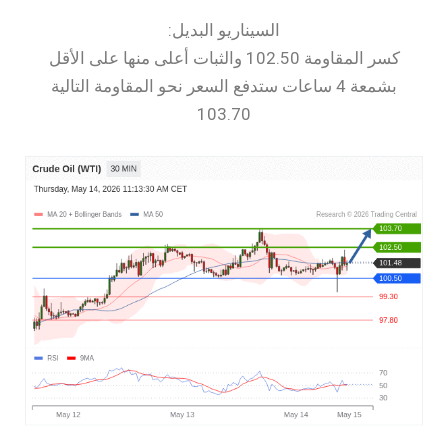
السيناريو البديل:
كسر المقاومة 102.50 والثبات أعلى منها على الأقل
بشمعة 4 ساعات ستدفع السعر نحو المقاومة التالية
103.70