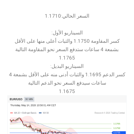
السعر الحالي:1.1710
السيناريو الأول:
كسر المقاومة 1.1750 والثبات أعلى منها على الأقل
بشمعة 4 ساعات ستدفع السعر نحو المقاومة التالية
1.1765
السيناريو البديل:
كسر الدعم 1.1695 والثبات أدنى منه على الأقل بشمعة 4
ساعات سيدفع السعر نحو الدعم التالية
1.1675