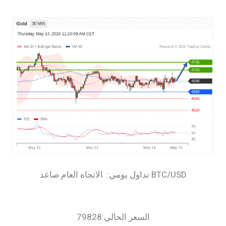
السعر الحالي:79828