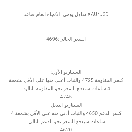
السعر الحالي:4696
‏السيناريو الأول:
كسر المقاومة 4725 والثبات أعلى منها على الأقل بشمعة
4 ساعات ستدفع السعر نحو المقاومة التالية
4745
السيناريو البديل:
كسر الدعم 4650 والثبات أدنى منه على الأقل بشمعة 4
ساعات سيدفع السعر نحو الدعم التالي
4620