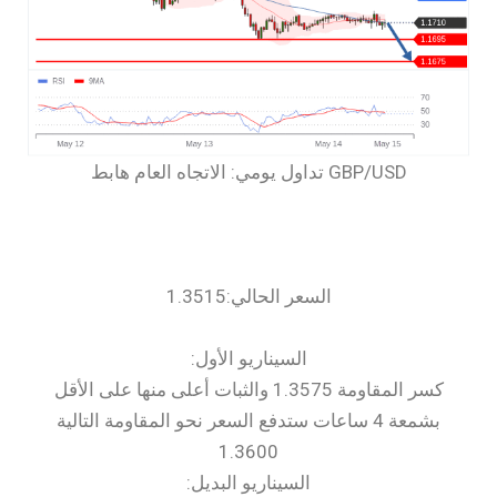
السعر الحالي:1.3515
السيناريو الأول:
كسر المقاومة 1.3575 والثبات أعلى منها على الأقل
بشمعة 4 ساعات ستدفع السعر نحو المقاومة التالية
1.3600
السيناريو البديل: