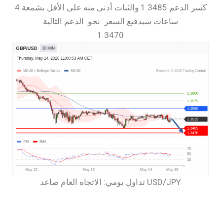
كسر الدعم 1.3485 والثبات أدنى منه على الأقل بشمعة 4
ساعات سيدفىع السعر نحو الدعم التالية
1.3470