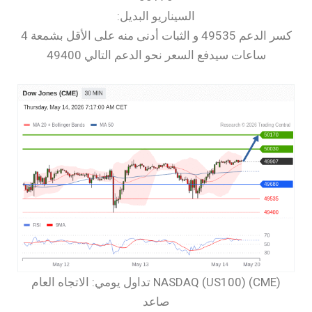
السيناريو البديل:
كسر الدعم 49535 و الثبات أدنى منه على الأقل بشمعة 4
ساعات سيدفع السعر نحو الدعم التالي 49400
‏NASDAQ (US100) (CME) تداول يومي: الاتجاه العام
صاعد