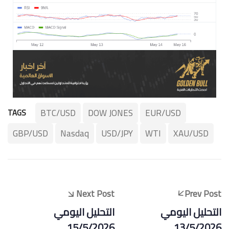
BTC/USD
DOW JONES
EUR/USD
TAGS
GBP/USD
Nasdaq
USD/JPY
WTI
XAU/USD
Next Post
Prev Post
التحليل اليومي
التحليل اليومي
15/5/2026
13/5/2026