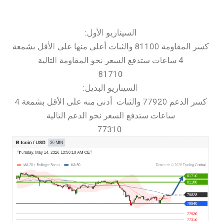
السيناريو الأول:
كسر المقاومة 81100 والثبات أعلى منها على الأقل بشمعة
4 ساعات ستدفع السعر نحو المقاومة التالية
81710
السيناريو البديل:
كسر الدعم 77920 والثبات أدنى منه على الأقل بشمعة 4
ساعات ستدفع السعر نحو الدعم التالية
77310