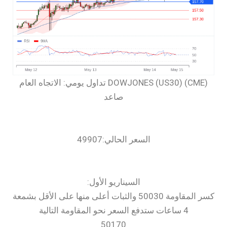
‏DOWJONES (US30) (CME) تداول يومي: الاتجاه العام
صاعد
السعر الحالي:49907
السيناريو الأول:
كسر المقاومة 50030 والثبات أعلى منها على الأقل بشمعة
4 ساعات ستدفع السعر نحو المقاومة التالية
50170