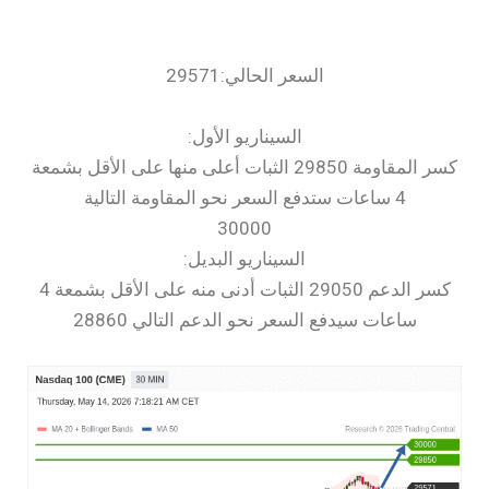
السعر الحالي:29571
السيناريو الأول:
كسر المقاومة 29850 الثبات أعلى منها على الأقل بشمعة
4 ساعات ستدفع السعر نحو المقاومة التالية
30000
السيناريو البديل:
كسر الدعم 29050 الثبات أدنى منه على الأقل بشمعة 4
ساعات سيدفع السعر نحو الدعم التالي 28860