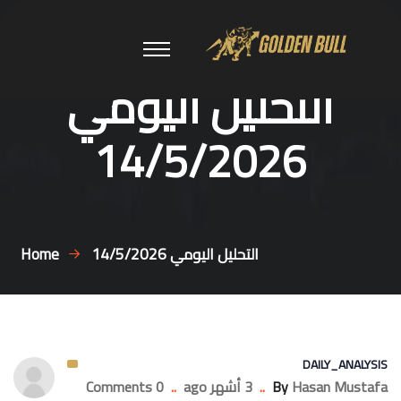
التحليل اليومي
14/5/2026
التحليل اليومي 14/5/2026
Home
DAILY_ANALYSIS
Hasan Mustafa
By
..
3 أشهر ago
..
0 Comments