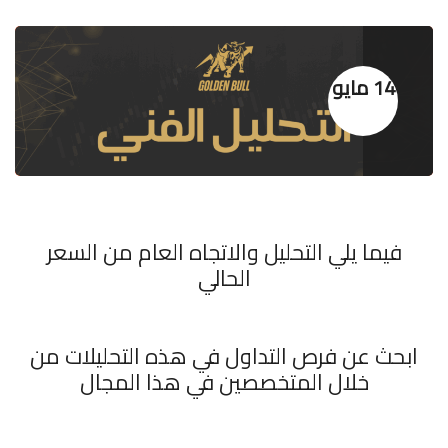
14 مايو
فيما يلي التحليل والاتجاه العام من السعر
الحالي
ابحث عن فرص التداول في هذه التحليلات من
خلال المتخصصين في هذا المجال