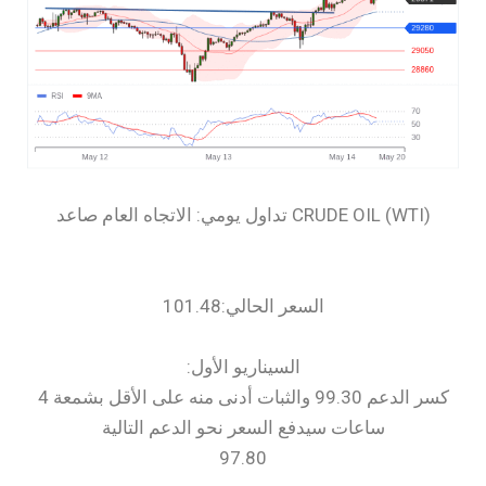
السعر الحالي:101.48
السيناريو الأول:
كسر الدعم 99.30 والثبات أدنى منه على الأقل بشمعة 4
ساعات سيدفع السعر نحو الدعم التالية
97.80