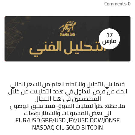
0 Comments
17
مارس
فيما يلي التحليل والاتجاه العام من السعر الحالي
ابحث عن فرص التداول في هذه التحليلات من خلال
المتخصصين في هذا المجال
ملاحظة: نظراً لتقلبات السوق فقد سبق الوصول
الى بعض المستويات والسيناريوهات
‏EUR/USD GBP/USD JPY/USD DOWJONSE
NASDAQ OIL GOLD BITCOIN