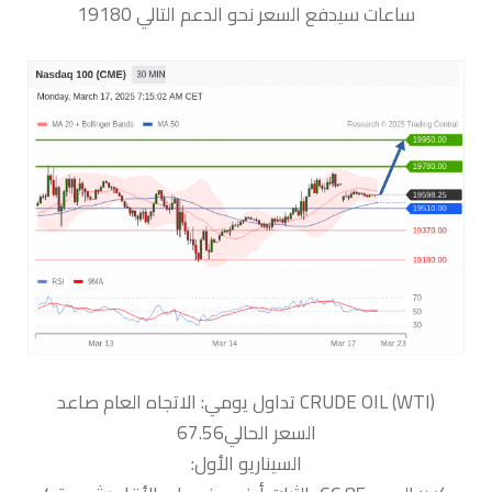
ساعات سيدفع السعر نحو الدعم التالي 19180
السعر الحالي67.56
السيناريو الأول: