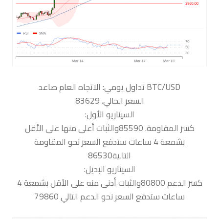
السعر الحالي. 83629
السيناريو الأول:
كسر المقاومة. 85590والثبات أعلى منها على الأقل
بشمعة 4 ساعات ستدفع السعر نحو المقاومة
التالية86530
السيناريو البديل:
كسر الدعم 80800والثبات أدنى منه على الأقل بشمعة 4
ساعات ستدفع السعر نحو الدعم التالي 79860