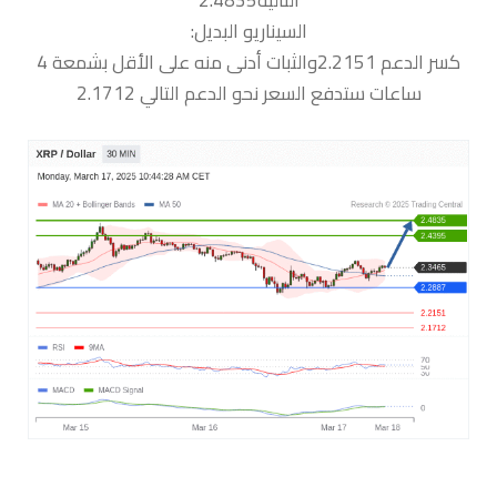
السيناريو البديل:
كسر الدعم 2.2151والثبات أدنى منه على الأقل بشمعة 4
ساعات ستدفع السعر نحو الدعم التالي 2.1712