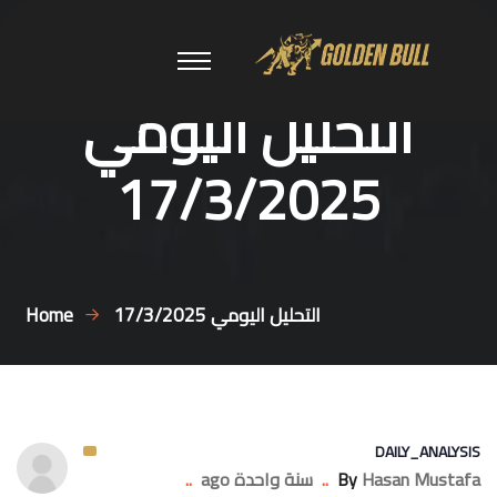
التحليل اليومي
17/3/2025
التحليل اليومي 17/3/2025
Home
DAILY_ANALYSIS
Hasan Mustafa
By
..
سنة واحدة ago
..