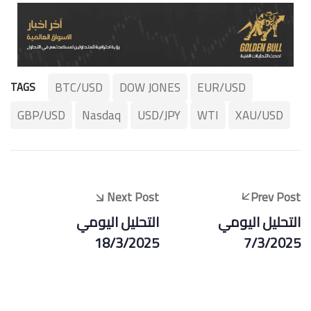
BTC/USD
DOW JONES
EUR/USD
TAGS
GBP/USD
Nasdaq
USD/JPY
WTI
XAU/USD
Next Post
Prev Post
التحليل اليومي
التحليل اليومي
18/3/2025
7/3/2025