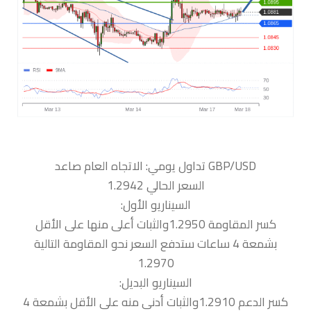
السعر الحالي 1.2942
السيناريو الأول:
كسر المقاومة 1.2950والثبات أعلى منها على الأقل
بشمعة 4 ساعات ستدفع السعر نحو المقاومة التالية
1.2970
السيناريو البديل:
كسر الدعم 1.2910والثبات أدنى منه على الأقل بشمعة 4