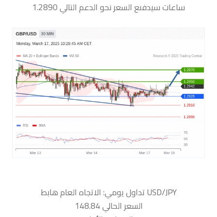
ساعات سيدفىع السعر نحو الدعم التالي 1.2890
السعر الحالي 148.84