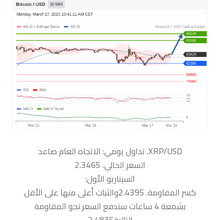
السعر الحالي. 2.3465
السيناريو الأول:
كسر المقاومة. 2.4395والثبات أعلى منها على الأقل
بشمعة 4 ساعات ستدفع السعر نحو المقاومة
التالية2.4835