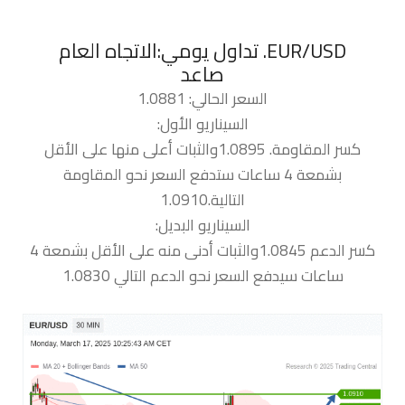
EUR/USD. تداول يومي:الاتجاه العام
صاعد
السعر الحالي: 1.0881
السيناريو الأول:
كسر المقاومة. 1.0895والثبات أعلى منها على الأقل
بشمعة 4 ساعات ستدفع السعر نحو المقاومة
التالية.1.0910
السيناريو البديل:
كسر الدعم 1.0845والثبات أدنى منه على الأقل بشمعة 4
ساعات سيدفع السعر نحو الدعم التالي 1.0830