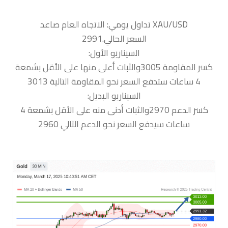
السعر الحالي.2991
السيناريو الأول:
كسر المقاومة 3005والثبات أعلى منها على الأقل بشمعة
4 ساعات ستدفع السعر نحو المقاومة التالية 3013
السيناريو البديل:
كسر الدعم 2970والثبات أدنى منه على الأقل بشمعة 4
ساعات سيدفع السعر نحو الدعم التالي 2960