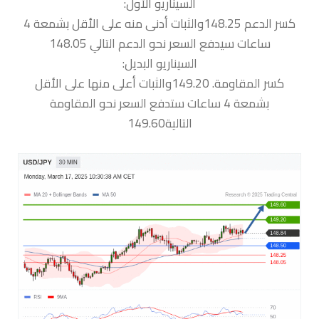
السيناريو الأول:
كسر الدعم 148.25والثبات أدنى منه على الأقل بشمعة 4
ساعات سيدفع السعر نحو الدعم التالي 148.05
السيناريو البديل:
كسر المقاومة. 149.20والثبات أعلى منها على الأقل
بشمعة 4 ساعات ستدفع السعر نحو المقاومة
التالية149.60