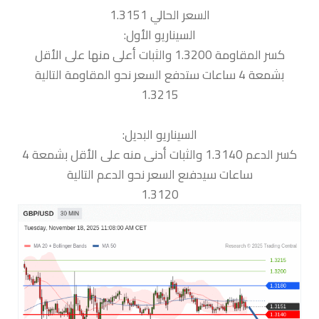
السعر الحالي 1.3151
السيناريو الأول:
كسر المقاومة 1.3200 والثبات أعلى منها على الأقل
بشمعة 4 ساعات ستدفع السعر نحو المقاومة التالية
1.3215
السيناريو البديل:
كسر الدعم 1.3140 والثبات أدنى منه على الأقل بشمعة 4
ساعات سيدفىع السعر نحو الدعم التالية
1.3120