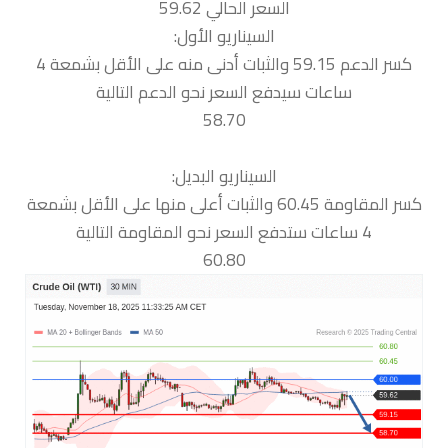
السعر الحالي 59.62
السيناريو الأول:
كسر الدعم 59.15 والثبات أدنى منه على الأقل بشمعة 4
ساعات سيدفع السعر نحو الدعم التالية
58.70
السيناريو البديل:
كسر المقاومة 60.45 والثبات أعلى منها على الأقل بشمعة
4 ساعات ستدفع السعر نحو المقاومة التالية
60.80