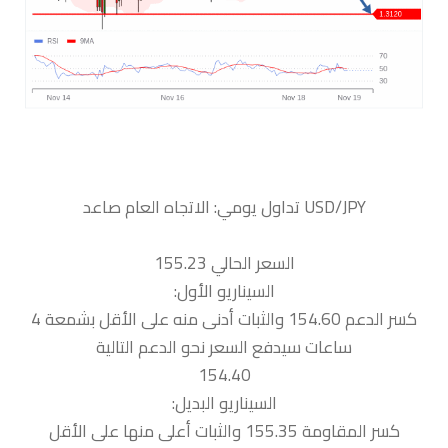
السعر الحالي 155.23
السيناريو الأول:
كسر الدعم 154.60 والثبات أدنى منه على الأقل بشمعة 4
ساعات سيدفع السعر نحو الدعم التالية
154.40
السيناريو البديل:
كسر المقاومة 155.35 والثبات أعلى منها على الأقل