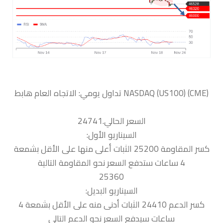
السعر الحالي.24741
السيناريو الأول:
كسر المقاومة 25200 الثبات أعلى منها على الأقل بشمعة
4 ساعات ستدفع السعر نحو المقاومة التالية
25360
السيناريو البديل:
كسر الدعم 24410 الثبات أدنى منه على الأقل بشمعة 4
ساعات سيدفع السعر نحو الدعم التالي