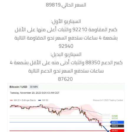
السعر الحالي.89819
السيناريو الأول:
كسر المقاومة 92210 والثبات أعلى منها على الأقل
بشمعة 4 ساعات ستدفع السعر نحو المقاومة التالية
92940
السيناريو البديل:
كسر الدعم 88350 والثبات أدنى منه على الأقل بشمعة 4
ساعات ستدفع السعر نحو الدعم التالية
87620