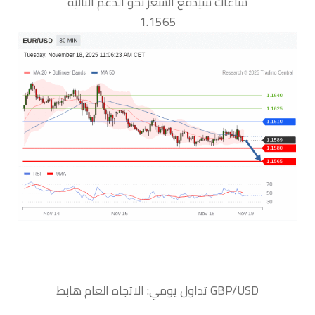
ساعات سيدفع السعر نحو الدعم التالية
1.1565