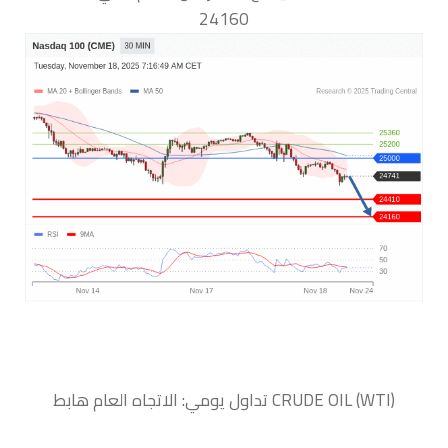
24160