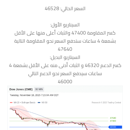
السعر الحالي: 46528
السيناريو الأول:
كسر المقاومة 47400 والثبات أعلى منها على الأقل
بشمعة 4 ساعات ستدفع السعر نحو المقاومة التالية
47640
السيناريو البديل:
كسر الدعم 46320 و الثبات أدنى منه على الأقل بشمعة 4
ساعات سيدفع السعر نحو الدعم التالي
46000