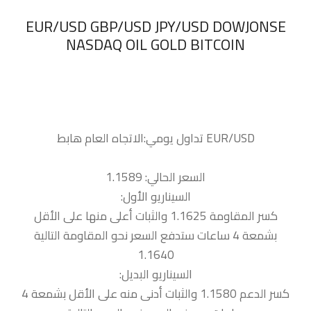
‏EUR/USD GBP/USD JPY/USD DOWJONSE
NASDAQ OIL GOLD BITCOIN
السعر الحالي: 1.1589
السيناريو الأول:
كسر المقاومة 1.1625 والثبات أعلى منها على الأقل
بشمعة 4 ساعات ستدفع السعر نحو المقاومة التالية
1.1640
السيناريو البديل:
كسر الدعم 1.1580 والثبات أدنى منه على الأقل بشمعة 4