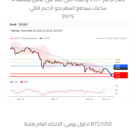
ساعات سيدفع السعر نحو الدعم التالي
3975