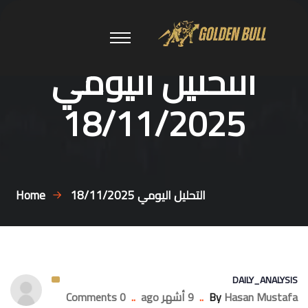
التحليل اليومي
18/11/2025
التحليل اليومي 18/11/2025
Home
DAILY_ANALYSIS
Hasan Mustafa
By
..
9 أشهر ago
..
0 Comments