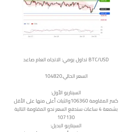
السعر الحالي.104820
السيناريو الأول:
كسر المقاومة 106360والثبات أعلى منها على الأقل
بشمعة 4 ساعات ستدفع السعر نحو المقاومة التالية
107130
السيناريو البديل: