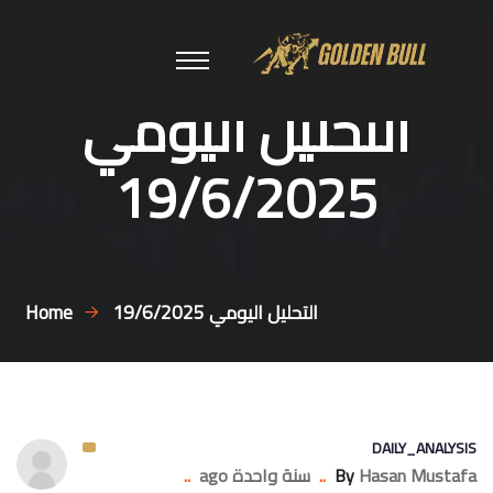
التحليل اليومي
19/6/2025
التحليل اليومي 19/6/2025
Home
DAILY_ANALYSIS
Hasan Mustafa
By
..
سنة واحدة ago
..