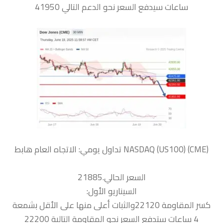
ساعات سيدفع السعر نحو الدعم التالي 41950
السعر الحالي.21885
السيناريو الأول:
كسر المقاومة 22120والثبات أعلى منها على الأقل بشمعة
4 ساعات ستدفع السعر نحو المقاومة التالية 22200