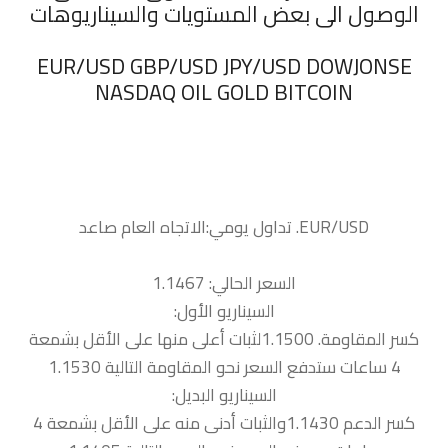
الوصول الى بعض المستويات والسيناريوهات
‏EUR/USD GBP/USD JPY/USD DOWJONSE
NASDAQ OIL GOLD BITCOIN
السعر الحالي: 1.1467
السيناريو الأول:
كسر المقاومة. 1.1500لثبات أعلى منها على الأقل بشمعة
4 ساعات ستدفع السعر نحو المقاومة التالية 1.1530
السيناريو البديل:
كسر الدعم 1.1430والثبات أدنى منه على الأقل بشمعة 4