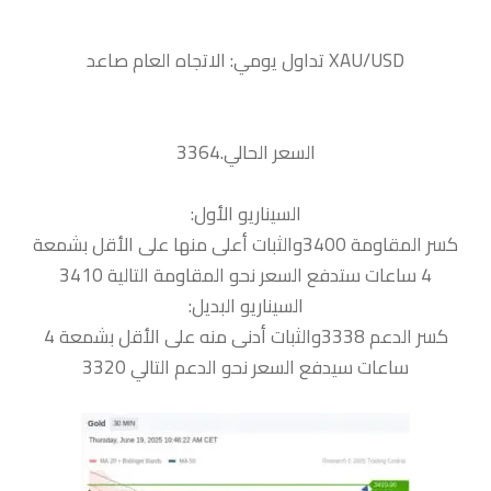
السعر الحالي.3364
السيناريو الأول:
كسر المقاومة 3400والثبات أعلى منها على الأقل بشمعة
4 ساعات ستدفع السعر نحو المقاومة التالية 3410
السيناريو البديل:
كسر الدعم 3338والثبات أدنى منه على الأقل بشمعة 4
ساعات سيدفع السعر نحو الدعم التالي 3320