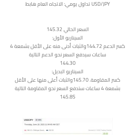
السعر الحالي 145.32
السيناريو الأول:
كسر الدعم 144.72والثبات أدنى منه على الأقل بشمعة 4
ساعات سيدفع السعر نحو الدعم التالية
144.30
السيناريو البديل:
كسر المقاومة. 145.70والثبات أعلى منها على الأقل
بشمعة 4 ساعات ستدفع السعر نحو المقاومة التالية
145.85