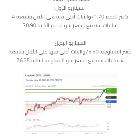
السيناريو الأول:
كسر الدعم 71.70والثبات أدنى منه على الأقل بشمعة 4
ساعات سيدفع السعر نحو الدعم التالية 70.90
السيناريو البديل:
كسر المقاومة. 75.50والثبات أعلى منها على الأقل بشمعة
4 ساعات ستدفع السعر نحو المقاومة التالية 76.35