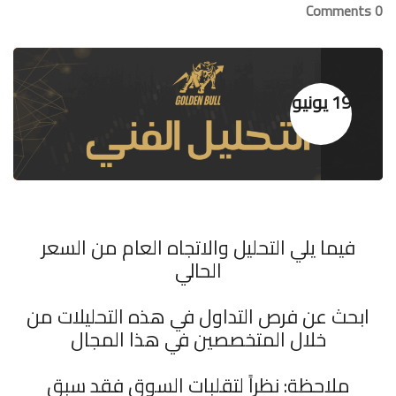
0 Comments
19 يونيو
فيما يلي التحليل والاتجاه العام من السعر
الحالي
ابحث عن فرص التداول في هذه التحليلات من
خلال المتخصصين في هذا المجال
ملاحظة: نظراً لتقلبات السوق فقد سبق