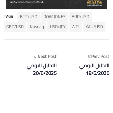
BTC/USD
DOW JONES
EUR/USD
TAGS
GBP/USD
Nasdaq
USD/JPY
WTI
XAU/USD
Next Post
Prev Post
التحليل اليومي
التحليل اليومي
20/6/2025
18/6/2025