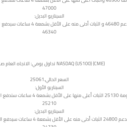
ر نحو المقاومة التالية
47000
السيناريو البديل:
ات سيدفع السعر نحو الدعم التالي
46340
السعر الحالي.25061
السيناريو الأول:
السعر نحو المقاومة التالية
25210
السيناريو البديل:
 4 ساعات سيدفع السعر نحو الدعم التالي