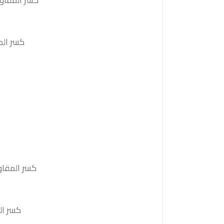
كسر المقاومة 46900 والثبات أعلى منها على الأقل بشمعة 4 ساعات ستدفع السع
كسر الدعم 46480 و الثبات أدنى منه على الأقل بشمعة 4 ساع
كسر المقاومة 25130 الثبات أعلى منها على الأقل بشمعة 4 ساعات ستدفع 
كسر الدعم 24800 الثبات أدنى منه على الأقل بشمعة