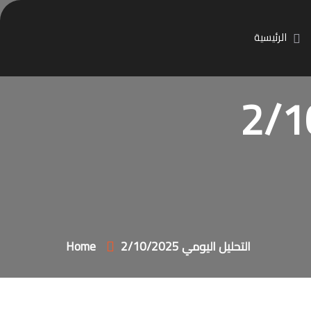
الرئيسية
التحليل اليومي 2/10/2025
Home