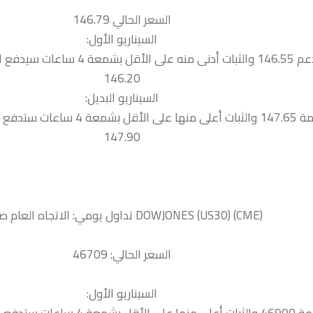
السعر الحالي 146.79
السيناريو الأول:
 سيدفع السعر نحو الدعم التالية
146.20
السيناريو البديل:
 نحو المقاومة التالية
147.90
السعر الحالي: 46709
السيناريو الأول: