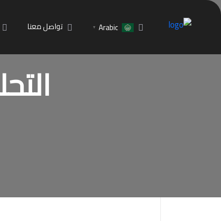
تواصل معنا
Arabic
▼
التحليل