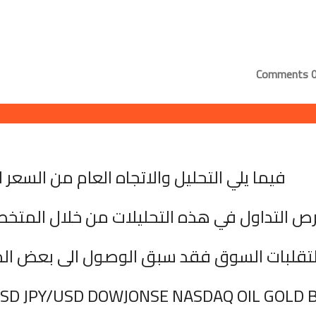
0 Comme
فيما يلي التحليل والاتجاه العام من السعر ا
ص التداول في هذه التحليلات من خلال المتخ
 لتقلبات السوق فقد سبق الوصول الى بعض ال