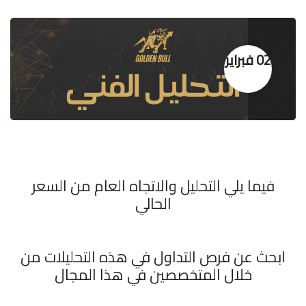
02 فبراير
فيما يلي التحليل والاتجاه العام من السعر
الحالي
ابحث عن فرص التداول في هذه التحليلات من
خلال المتخصصين في هذا المجال