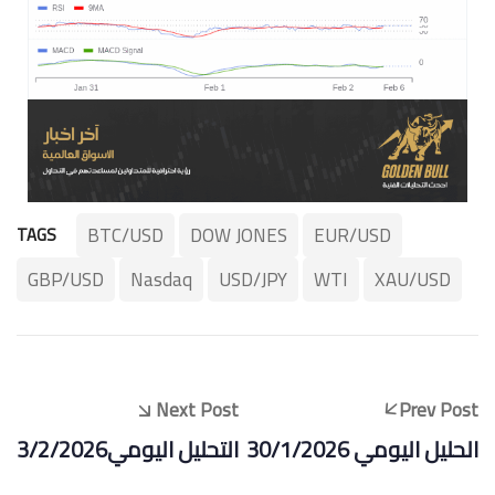
BTC/USD
DOW JONES
EUR/USD
TAGS
GBP/USD
Nasdaq
USD/JPY
WTI
XAU/USD
Next Post
Prev Post
الحليل اليومي 30/1/2026
التحليل اليومي3/2/2026