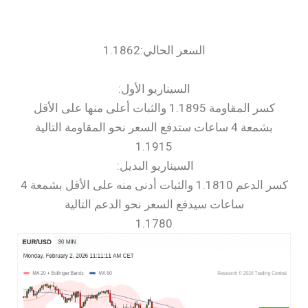
السعر الحالي:1.1862
السيناريو الأول:
كسر المقاومة 1.1895 والثبات أعلى منها على الأقل
بشمعة 4 ساعات ستدفع السعر نحو المقاومة التالية
1.1915
السيناريو البديل:
كسر الدعم 1.1810 والثبات أدنى منه على الأقل بشمعة 4
ساعات سيدفع السعر نحو الدعم التالية
1.1780