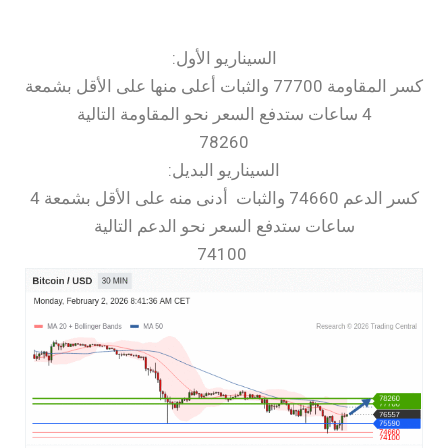
السيناريو الأول:
كسر المقاومة 77700 والثبات أعلى منها على الأقل بشمعة
4 ساعات ستدفع السعر نحو المقاومة التالية
78260
السيناريو البديل:
كسر الدعم 74660 والثبات أدنى منه على الأقل بشمعة 4
ساعات ستدفع السعر نحو الدعم التالية
74100