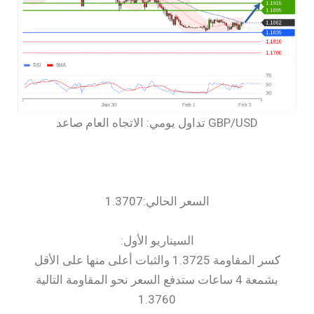
السعر الحالي:1.3707
السيناريو الأول:
كسر المقاومة 1.3725 والثبات أعلى منها على الأقل
بشمعة 4 ساعات ستدفع السعر نحو المقاومة التالية
1.3760