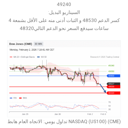
49240
السيناريو البديل:
كسر الدعم 48530 و الثبات أدنى منه على الأقل بشمعة 4
ساعات سيدفع السعر نحو الدعم التالي48320