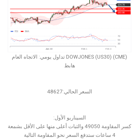
‏DOWJONES (US30) (CME) تداول يومي: الاتجاه العام
هابط
السعر الحالي:48627
السيناريو الأول:
كسر المقاومة 49050 والثبات أعلى منها على الأقل بشمعة
4 ساعات ستدفع السعر نحو المقاومة التالية