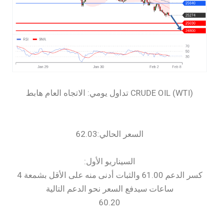
السعر الحالي:62.03
السيناريو الأول:
كسر الدعم 61.00 والثبات أدنى منه على الأقل بشمعة 4
ساعات سيدفع السعر نحو الدعم التالية
60.20