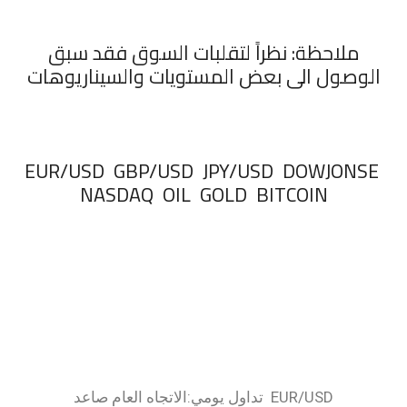
ملاحظة: نظراً لتقلبات السوق فقد سبق
الوصول الى بعض المستويات والسيناريوهات
‏EUR/USD GBP/USD JPY/USD DOWJONSE
NASDAQ OIL GOLD BITCOIN