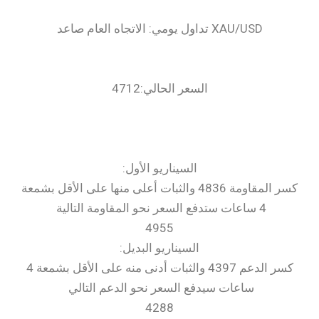
السعر الحالي:4712
‏السيناريو الأول:
كسر المقاومة 4836 والثبات أعلى منها على الأقل بشمعة
4 ساعات ستدفع السعر نحو المقاومة التالية
4955
السيناريو البديل:
كسر الدعم 4397 والثبات أدنى منه على الأقل بشمعة 4
ساعات سيدفع السعر نحو الدعم التالي
4288