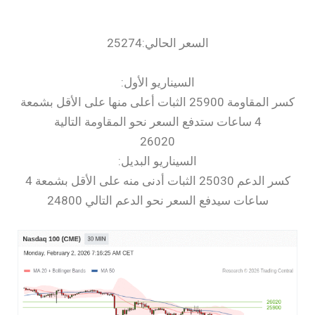
السعر الحالي:25274
السيناريو الأول:
كسر المقاومة 25900 الثبات أعلى منها على الأقل بشمعة
4 ساعات ستدفع السعر نحو المقاومة التالية
26020
السيناريو البديل:
كسر الدعم 25030 الثبات أدنى منه على الأقل بشمعة 4
ساعات سيدفع السعر نحو الدعم التالي 24800