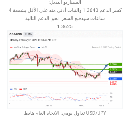
السيناريو البديل:
كسر الدعم 1.3640 والثبات أدنى منه على الأقل بشمعة 4
ساعات سيدفىع السعر نحو الدعم التالية
1.3625