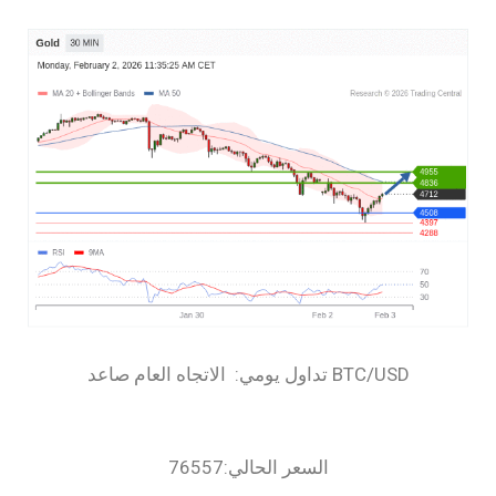
السعر الحالي:76557