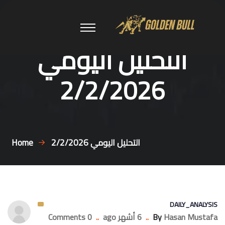
التحليل اليومي
2/2/2026
التحليل اليومي 2/2/2026
Home
DAILY_ANALYSIS
Hasan Mustafa
By
..
6 أشهر ago
..
0 Comments