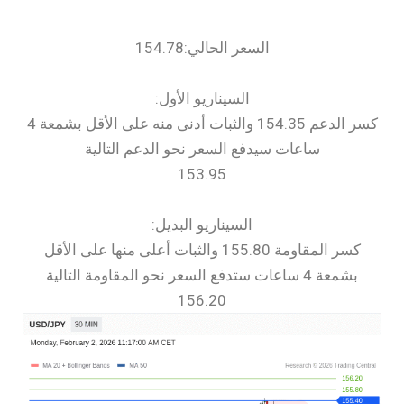
السعر الحالي:154.78
السيناريو الأول:
كسر الدعم 154.35 والثبات أدنى منه على الأقل بشمعة 4
ساعات سيدفع السعر نحو الدعم التالية
153.95
السيناريو البديل:
كسر المقاومة 155.80 والثبات أعلى منها على الأقل
بشمعة 4 ساعات ستدفع السعر نحو المقاومة التالية
156.20