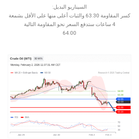
السيناريو البديل:
كسر المقاومة 63.30 والثبات أعلى منها على الأقل بشمعة
4 ساعات ستدفع السعر نحو المقاومة التالية
64.00