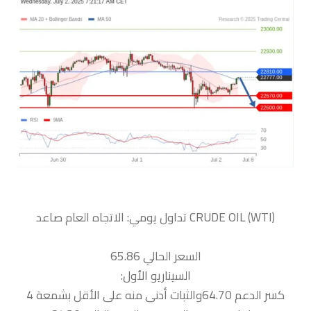
السعر الحالي 65.86
السيناريو الأول:
كسر الدعم 64.70والثبات أدنى منه على الأقل بشمعة 4