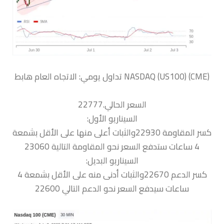
السعر الحالي.22777
السيناريو الأول:
كسر المقاومة 22930والثبات أعلى منها على الأقل بشمعة
4 ساعات ستدفع السعر نحو المقاومة التالية 23060
السيناريو البديل:
كسر الدعم 22670والثبات أدنى منه على الأقل بشمعة 4
ساعات سيدفع السعر نحو الدعم التالي 22600