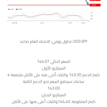
السعر الحالي 144.07
السيناريو الأول:
كسر الدعم 143.30 والثبات أدنى منه على الأقل بشمعة 4
ساعات سيدفع السعر نحو الدعم التالية
143.00
السيناريو البديل:
كسر المقاومة. 144.40والثبات أعلى منها على الأقل