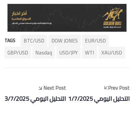
BTC/USD
DOW JONES
EUR/USD
TAGS
GBP/USD
Nasdaq
USD/JPY
WTI
XAU/USD
Next Post
Prev Post
التحليل اليومي 1/7/2025
التحليل اليومي 3/7/2025