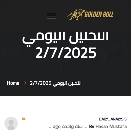
التحليل اليومي
2/7/2025
التحليل اليومي 2/7/2025
Home
DAILY_ANALYSIS
Hasan Mustafa
By
..
سنة واحدة ago
..