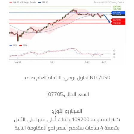
السعر الحالي.107705
السيناريو الأول:
كسر المقاومة 109200والثبات أعلى منها على الأقل
بشمعة 4 ساعات ستدفع السعر نحو المقاومة التالية