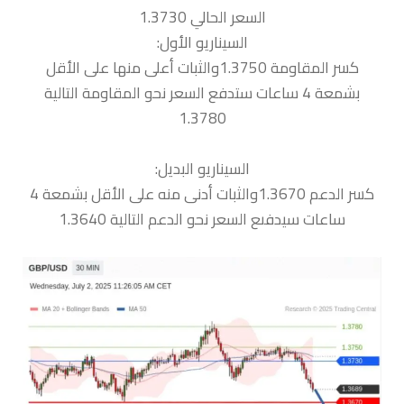
السعر الحالي 1.3730
السيناريو الأول:
كسر المقاومة 1.3750والثبات أعلى منها على الأقل
بشمعة 4 ساعات ستدفع السعر نحو المقاومة التالية
1.3780
السيناريو البديل:
كسر الدعم 1.3670والثبات أدنى منه على الأقل بشمعة 4
ساعات سيدفىع السعر نحو الدعم التالية 1.3640