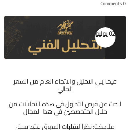
0 Comments
02 يوليو
فيما يلي التحليل والاتجاه العام من السعر
الحالي
ابحث عن فرص التداول في هذه التحليلات من
خلال المتخصصين في هذا المجال
ملاحظة: نظراً لتقلبات السوق فقد سبق