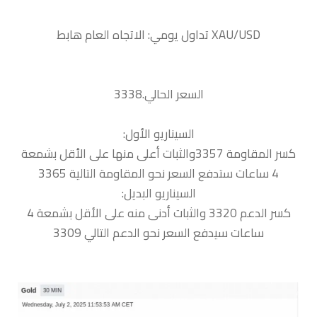
السعر الحالي.3338
السيناريو الأول:
كسر المقاومة 3357والثبات أعلى منها على الأقل بشمعة
4 ساعات ستدفع السعر نحو المقاومة التالية 3365
السيناريو البديل:
كسر الدعم 3320 والثبات أدنى منه على الأقل بشمعة 4
ساعات سيدفع السعر نحو الدعم التالي 3309