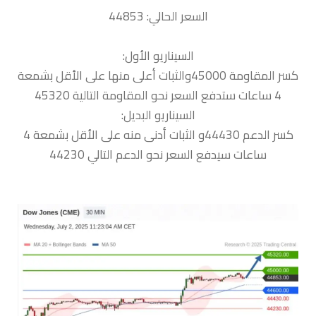
السعر الحالي: 44853
السيناريو الأول:
كسر المقاومة 45000والثبات أعلى منها على الأقل بشمعة
4 ساعات ستدفع السعر نحو المقاومة التالية 45320
السيناريو البديل:
كسر الدعم 44430و الثبات أدنى منه على الأقل بشمعة 4
ساعات سيدفع السعر نحو الدعم التالي 44230