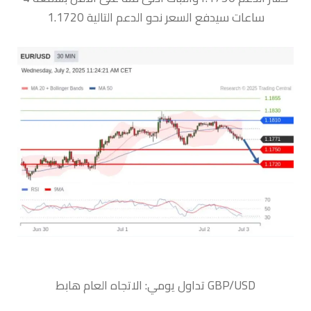
ساعات سيدفع السعر نحو الدعم التالية 1.1720