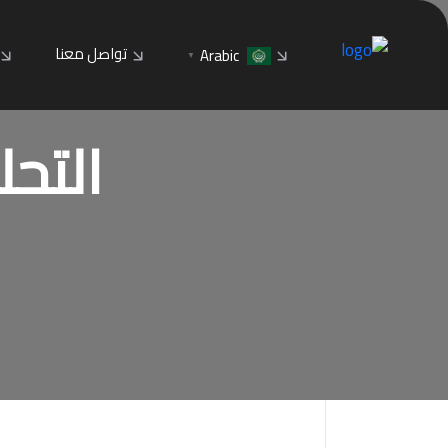
تواصل معنا
Arabic
▼
التحليل