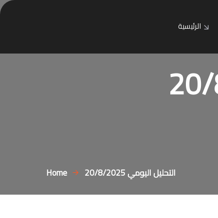
الرئيسية
التحليل اليومي 20/8/2025
Home