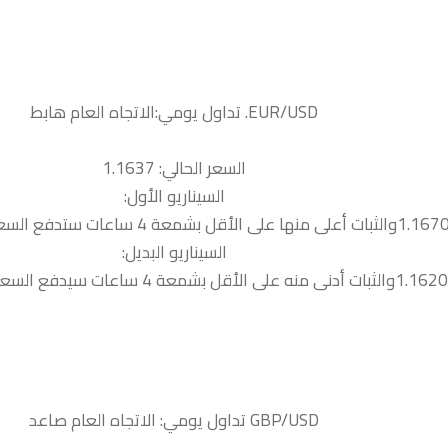
السعر الحالي: 1.1637
السيناريو الأول:
السيناريو البديل: