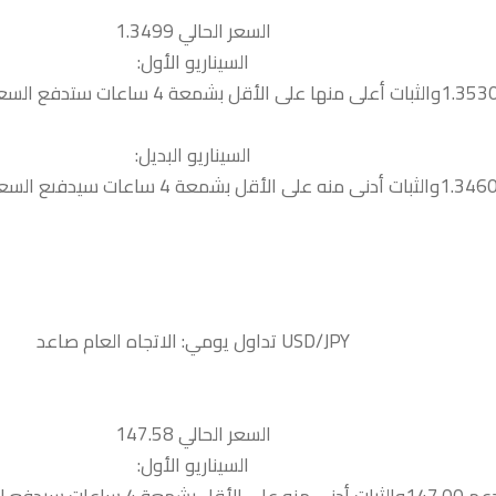
السعر الحالي 1.3499
السيناريو الأول:
السيناريو البديل:
السعر الحالي 147.58
السيناريو الأول: