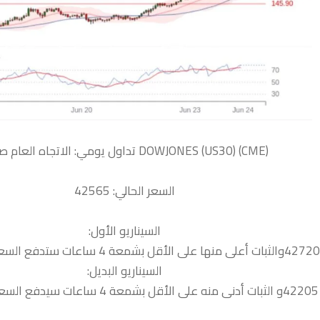
السعر الحالي: 42565
السيناريو الأول:
السيناريو البديل:
42