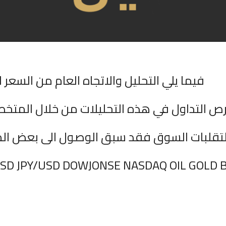
فيما يلي التحليل والاتجاه العام من السعر ا
ص التداول في هذه التحليلات من خلال المتخ
 لتقلبات السوق فقد سبق الوصول الى بعض ال