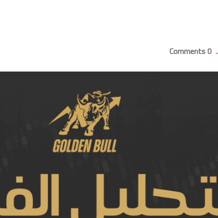
0 Comments
.