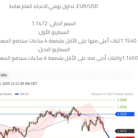
السعر الحالي: 1.1472
السيناريو الأول:
1.156
السيناريو البديل: