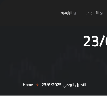
الأسواق
الرئيسية
التحليل اليومي 23/6/2025
Home