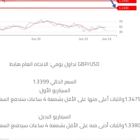
السعر الحالي 1.3399
السيناريو الأول:
السيناريو البديل: