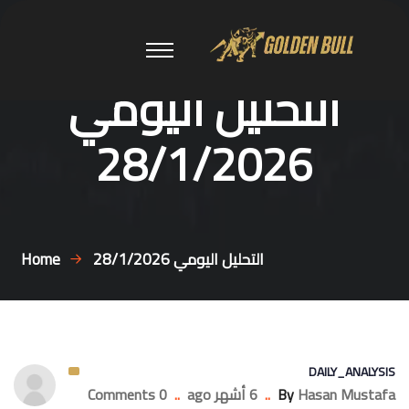
التحليل اليومي
28/1/2026
التحليل اليومي 28/1/2026
Home
DAILY_ANALYSIS
Hasan Mustafa
By
..
6 أشهر ago
..
0 Comments