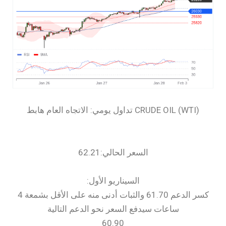
السعر الحالي:62.21
السيناريو الأول:
كسر الدعم 61.70 والثبات أدنى منه على الأقل بشمعة 4
ساعات سيدفع السعر نحو الدعم التالية
60.90