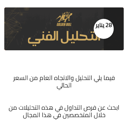
28 يناير
فيما يلي التحليل والاتجاه العام من السعر
الحالي
ابحث عن فرص التداول في هذه التحليلات من
خلال المتخصصين في هذا المجال