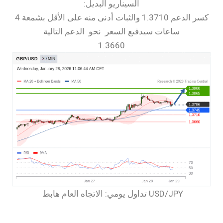
السيناريو البديل:
كسر الدعم 1.3710 والثبات أدنى منه على الأقل بشمعة 4
ساعات سيدفىع السعر نحو الدعم التالية
1.3660