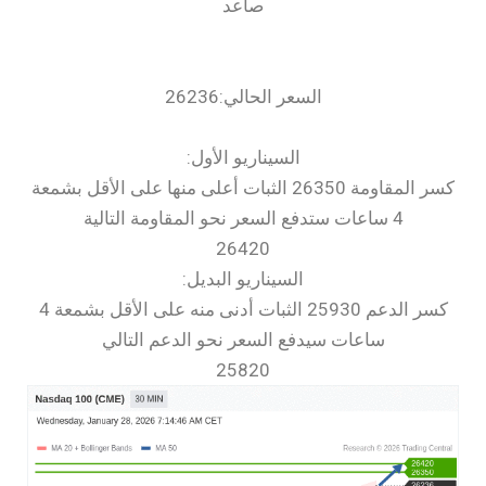
صاعد
السعر الحالي:26236
السيناريو الأول:
كسر المقاومة 26350 الثبات أعلى منها على الأقل بشمعة
4 ساعات ستدفع السعر نحو المقاومة التالية
26420
السيناريو البديل:
كسر الدعم 25930 الثبات أدنى منه على الأقل بشمعة 4
ساعات سيدفع السعر نحو الدعم التالي
25820