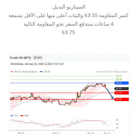
السيناريو البديل:
كسر المقاومة 63.35 والثبات أعلى منها على الأقل بشمعة
4 ساعات ستدفع السعر نحو المقاومة التالية
63.75