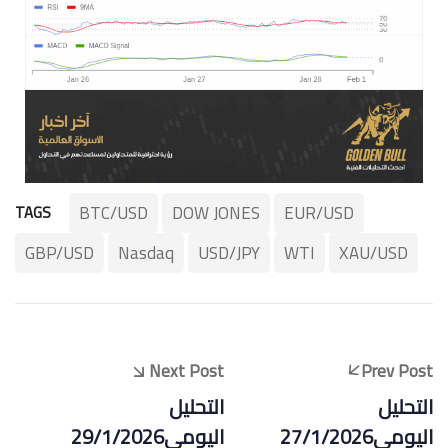
BTC/USD
DOW JONES
EUR/USD
TAGS
GBP/USD
Nasdaq
USD/JPY
WTI
XAU/USD
Next Post
Prev Post
التحليل
التحليل
اليومي27/1/2026
اليومي29/1/2026