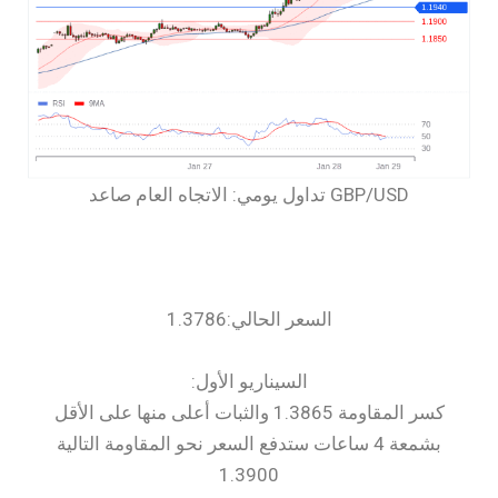
السعر الحالي:1.3786
السيناريو الأول:
كسر المقاومة 1.3865 والثبات أعلى منها على الأقل
بشمعة 4 ساعات ستدفع السعر نحو المقاومة التالية
1.3900