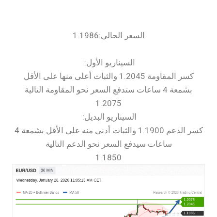
السعر الحالي:1.1986
السيناريو الأول:
كسر المقاومة 1.2045 والثبات أعلى منها على الأقل
بشمعة 4 ساعات ستدفع السعر نحو المقاومة التالية
1.2075
السيناريو البديل:
كسر الدعم 1.1900 والثبات أدنى منه على الأقل بشمعة 4
ساعات سيدفع السعر نحو الدعم التالية
1.1850