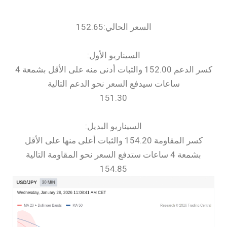
السعر الحالي:152.65
السيناريو الأول:
كسر الدعم 152.00 والثبات أدنى منه على الأقل بشمعة 4
ساعات سيدفع السعر نحو الدعم التالية
151.30
السيناريو البديل:
كسر المقاومة 154.20 والثبات أعلى منها على الأقل
بشمعة 4 ساعات ستدفع السعر نحو المقاومة التالية
154.85