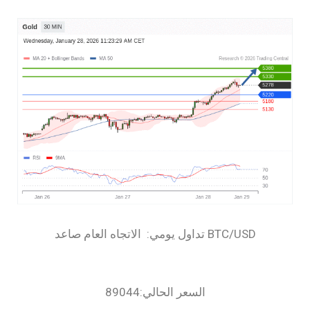
السعر الحالي:89044