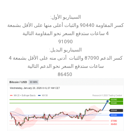
السيناريو الأول:
كسر المقاومة 90440 والثبات أعلى منها على الأقل بشمعة
4 ساعات ستدفع السعر نحو المقاومة التالية
91090
السيناريو البديل:
كسر الدعم 87090 والثبات أدنى منه على الأقل بشمعة 4
ساعات ستدفع السعر نحو الدعم التالية
86450