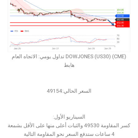
‏DOWJONES (US30) (CME) تداول يومي: الاتجاه العام
هابط
السعر الحالي:49154
السيناريو الأول:
كسر المقاومة 49530 والثبات أعلى منها على الأقل بشمعة
4 ساعات ستدفع السعر نحو المقاومة التالية