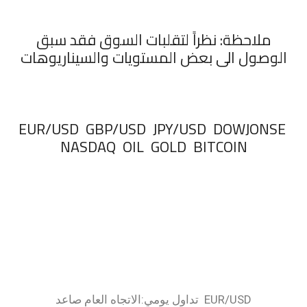
ملاحظة: نظراً لتقلبات السوق فقد سبق
الوصول الى بعض المستويات والسيناريوهات
‏EUR/USD GBP/USD JPY/USD DOWJONSE
NASDAQ OIL GOLD BITCOIN