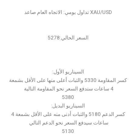
السعر الحالي:5278
‏السيناريو الأول:
كسر المقاومة 5330 والثبات أعلى منها على الأقل بشمعة
4 ساعات ستدفع السعر نحو المقاومة التالية
5380
السيناريو البديل:
كسر الدعم 5180 والثبات أدنى منه على الأقل بشمعة 4
ساعات سيدفع السعر نحو الدعم التالي
5130