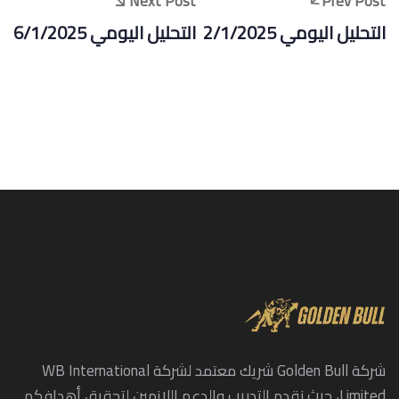
Next Post
Prev Post
التحليل اليومي 2/1/2025
التحليل اليومي 6/1/2025
شركة Golden Bull شريك معتمد لشركة WB International
Limited، حيث نقدم التدريب والدعم اللازمين لتحقيق أهدافكم.