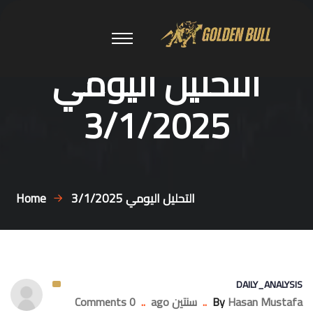
التحليل اليومي
3/1/2025
التحليل اليومي 3/1/2025
Home
DAILY_ANALYSIS
Hasan Mustafa
By
..
سنتين ago
..
0 Comments