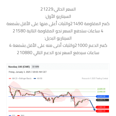
السعر الحالي.21229
السيناريو الأول:
كسر المقاومة 21490والثبات أعلى منها على الأقل بشمعة
4 ساعات ستدفع السعر نحو المقاومة التالية 21580
السيناريو البديل:
كسر الدعم 21000والثبات أدنى منه على الأقل بشمعة 4
ساعات سيدفع السعر نحو الدعم التالي 210880