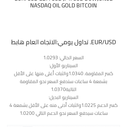
NASDAQ OIL GOLD BITCOIN
السعر الحالي: 1.0293
السيناريو الأول:
كسر المقاومة. 1.0340والثبات أعلى منها على الأقل
بشمعة 4 ساعات ستدفع السعر نحو المقاومة
التالية1.0370
السيناريو البديل:
كسر الدعم 1.0225والثبات أدنى منه على الأقل بشمعة 4
ساعات سيدفع السعر نحو الدعم التالي 1.0200