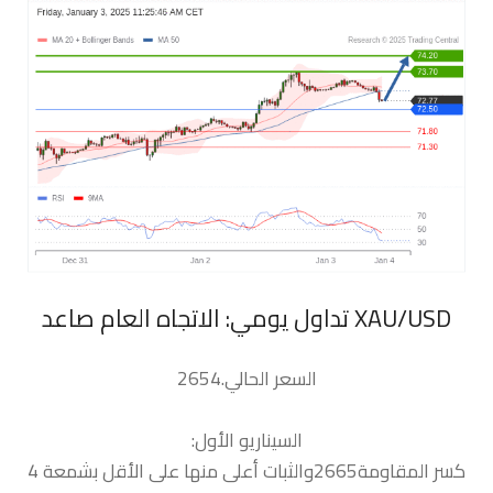
السعر الحالي.2654
السيناريو الأول:
كسر المقاومة2665والثبات أعلى منها على الأقل بشمعة 4