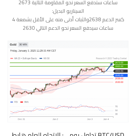
ساعات ستدفع السعر نحو المقاومة التالية 2673
السيناريو البديل:
كسر الدعم 2638والثبات أدنى منه على الأقل بشمعة 4
ساعات سيدفع السعر نحو الدعم التالي 2630