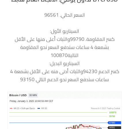
السعر الحالي. 96561
السيناريو الأول:
كسر المقاومة. 99790والثبات أعلى منها على الأقل
بشمعة 4 ساعات ستدفع السعر نحو المقاومة
التالية100870
السيناريو البديل:
كسر الدعم 94230والثبات أدنى منه على الأقل بشمعة 4
ساعات ستدفع السعر نحو الدعم التالي 93150