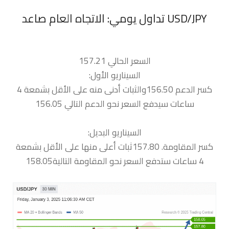
السعر الحالي 157.21
السيناريو الأول:
كسر الدعم 156.50والثبات أدنى منه على الأقل بشمعة 4
ساعات سيدفع السعر نحو الدعم التالي 156.05
السيناريو البديل:
كسر المقاومة. 157.80ثبات أعلى منها على الأقل بشمعة
4 ساعات ستدفع السعر نحو المقاومة التالية158.05