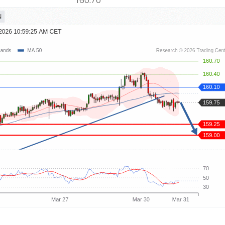
160.70