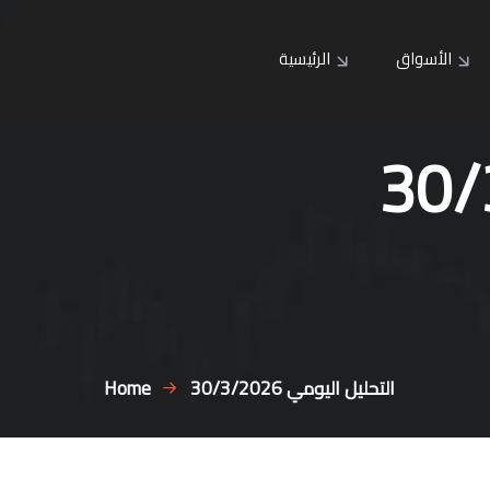
الأسواق
الرئيسية
التحليل اليومي 30/3/2026
Home