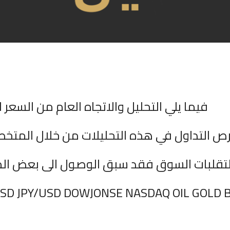
فيما يلي التحليل والاتجاه العام من السعر ا
ص التداول في هذه التحليلات من خلال المتخ
 لتقلبات السوق فقد سبق الوصول الى بعض ال