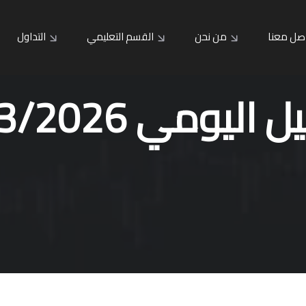
صل معنا
من نحن
القسم التعليمي
التداول
 اليومي 30/3/2026