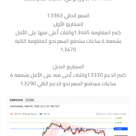
السعر الحالي 1.3363
السيناريو الأول:
كسر المقاومة 1.3445والثبات أعلى منها على الأقل
بشمعة 4 ساعات ستدفع السعر نحو المقاومة التالية
1.3470
السيناريو البديل:
كسر الدعم 1.3330والثبات أدنى منه على الأقل بشمعة 4
ساعات سيدفىع السعر نحو الدعم التالي 1.3290