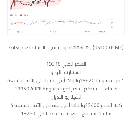
السعر الحالي.19518
السيناريو الأول:
كسر المقاومة 19820والثبات أعلى منها على الأقل بشمعة
4 ساعات ستدفع السعر نحو المقاومة التالية 19950
السيناريو البديل:
كسر الدعم 19400والثبات أدنى منه على الأقل بشمعة 4
ساعات سيدفع السعر نحو الدعم التالي 19280