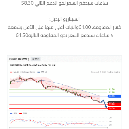
ساعات سيدفع السعر نحو الدعم التالي 58.30
السيناريو البديل:
كسر المقاومة. 61.00والثبات أعلى منها على الأقل بشمعة
4 ساعات ستدفع السعر نحو المقاومة التالية61.50