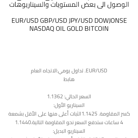
الوصول الى بعض المستويات والسيناريوهات
‏EUR/USD GBP/USD JPY/USD DOWJONSE
NASDAQ OIL GOLD BITCOIN
هابط
السعر الحالي: 1.1362
السيناريو الأول:
كسر المقاومة. 1.1425الثبات أعلى منها على الأقل بشمعة
4 ساعات ستدفع السعر نحو المقاومة التالية.1.1440
السيناريو البديل: