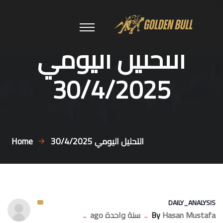
التحليل اليومي
30/4/2025
التحليل اليومي 30/4/2025
Home
DAILY_ANALYSIS
Hasan Mustafa
By
..
سنة واحدة ago
..