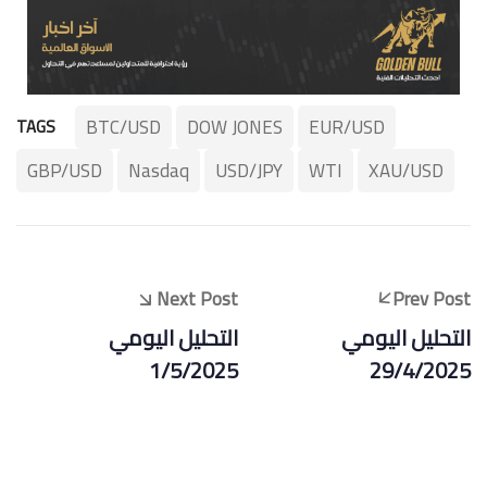
BTC/USD
DOW JONES
EUR/USD
TAGS
GBP/USD
Nasdaq
USD/JPY
WTI
XAU/USD
Next Post
Prev Post
التحليل اليومي
التحليل اليومي
1/5/2025
29/4/2025