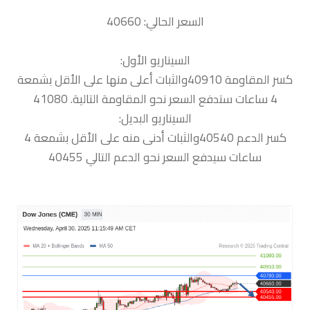
السعر الحالي: 40660
السيناريو الأول:
كسر المقاومة 40910والثبات أعلى منها على الأقل بشمعة
4 ساعات ستدفع السعر نحو المقاومة التالية. 41080
السيناريو البديل:
كسر الدعم 40540والثبات أدنى منه على الأقل بشمعة 4
ساعات سيدفع السعر نحو الدعم التالي 40455