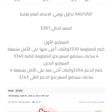
السعر الحالي.3281
السيناريو الأول:
كسر المقاومة 3330والثبات أعلى منها على الأقل بشمعة
4 ساعات ستدفع السعر نحو المقاومة التالية 3340
السيناريو البديل:
كسر الدعم 3264والثبات أدنى منه على الأقل بشمعة 4
ساعات سيدفع السعر نحو الدعم التالي 3243