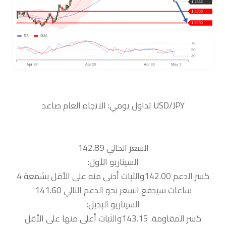
السعر الحالي 142.89
السيناريو الأول:
كسر الدعم 142.00والثبات أدنى منه على الأقل بشمعة 4
ساعات سيدفع السعر نحو الدعم التالي 141.60
السيناريو البديل:
كسر المقاومة. 143.15والثبات أعلى منها على الأقل