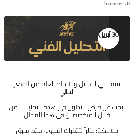
0 Comments
30 أبريل
فيما يلي التحليل والاتجاه العام من السعر
الحالي
ابحث عن فرص التداول في هذه التحليلات من
خلال المتخصصين في هذا المجال
ملاحظة: نظراً لتقلبات السوق فقد سبق