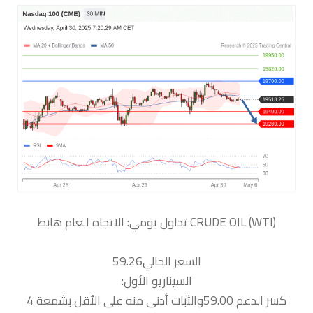
السعر الحالي59.26
السيناريو الأول:
كسر الدعم 59.00والثبات أدنى منه على الأقل بشمعة 4