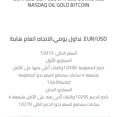
NASDAQ OIL GOLD BITCOIN
السعر الحالي: 1.0313
السيناريو الأول:
كسر المقاومة. 1.0390والثبات أعلى منها على الأقل
بشمعة 4 ساعات ستدفع السعر نحو المقاومة
التالية1.0430
السيناريو البديل:
كسر الدعم 1.0295والثبات أدنى منه على الأقل بشمعة 4
ساعات سيدفع السعر نحو الدعم التالي 1.0270