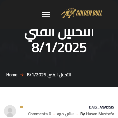
التحليل الفني
8/1/2025
التحليل الفني 8/1/2025
Home
DAILY_ANALYSIS
Hasan Mustafa
By
..
سنتين ago
..
0 Comments