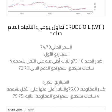
‏CRUDE OIL (WTI) تداول يومي: الاتجاه العام
صاعد
السعر الحالي74.70
السيناريو الأول:
كسر الدعم 73.10والثبات أدنى منه على الأقل بشمعة 4
ساعات سيدفع السعر نحو الدعم التالي 72.70
السيناريو البديل:
كسر المقاومة. 75.00والثبات أعلى منها على الأقل بشمعة
4 ساعات ستدفع السعر نحو المقاومة التالية. 75.75