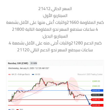
السعر الحالي.21412
السيناريو الأول:
كسر المقاومة 21660والثبات أعلى منها على الأقل بشمعة
4 ساعات ستدفع السعر نحو المقاومة التالية 21800
السيناريو البديل:
كسر الدعم 21280والثبات أدنى منه على الأقل بشمعة 4
ساعات سيدفع السعر نحو الدعم التالي 21120