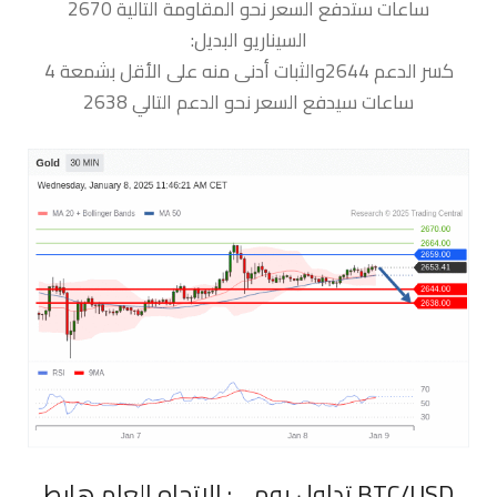
ساعات ستدفع السعر نحو المقاومة التالية 2670
السيناريو البديل:
كسر الدعم 2644والثبات أدنى منه على الأقل بشمعة 4
ساعات سيدفع السعر نحو الدعم التالي 2638