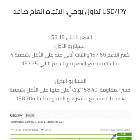
السعر الحالي 158.18
السيناريو الأول:
كسر الدعم 157.60والثبات أدنى منه على الأقل بشمعة 4
ساعات سيدفع السعر نحو الدعم التالي 157.35
السيناريو البديل:
كسر المقاومة. 158.40ثبات أعلى منها على الأقل بشمعة
4 ساعات ستدفع السعر نحو المقاومة التالية158.70