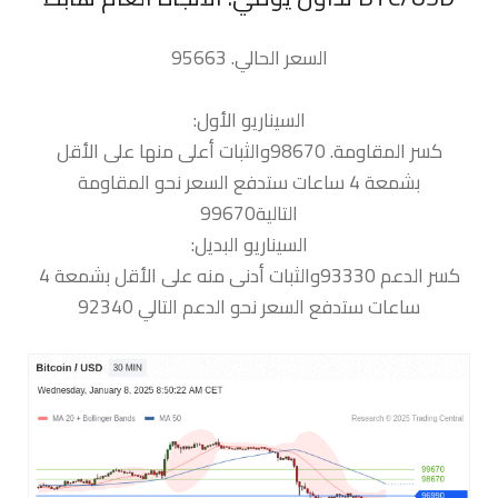
السعر الحالي. 95663
السيناريو الأول:
كسر المقاومة. 98670والثبات أعلى منها على الأقل
بشمعة 4 ساعات ستدفع السعر نحو المقاومة
التالية99670
السيناريو البديل:
كسر الدعم 93330والثبات أدنى منه على الأقل بشمعة 4
ساعات ستدفع السعر نحو الدعم التالي 92340