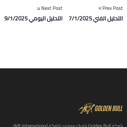
Next Post
Prev Post
التحليل الفني 7/1/2025
التحليل اليومي 9/1/2025
شركة Golden Bull شريك معتمد لشركة WB International