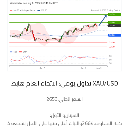
السعر الحالي.2653
السيناريو الأول:
كسر المقاومة2664والثبات أعلى منها على الأقل بشمعة 4