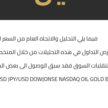
فيما يلي التحليل والاتجاه العام من السعر ا
ص التداول في هذه التحليلات من خلال المتخ
 لتقلبات السوق فقد سبق الوصول الى بعض ال