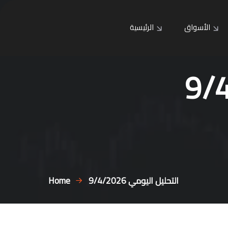
الأسواق
الرئيسية
التحليل اليومي 9/4/2026
Home