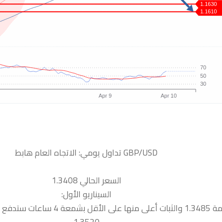
السعر الحالي 1.3408
السيناريو الأول:
 نحو المقاومة التالية