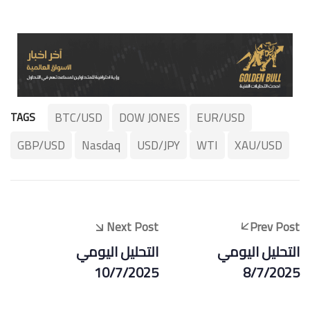
BTC/USD
DOW JONES
EUR/USD
TAGS
GBP/USD
Nasdaq
USD/JPY
WTI
XAU/USD
Next Post
Prev Post
التحليل اليومي
التحليل اليومي
10/7/2025
8/7/2025