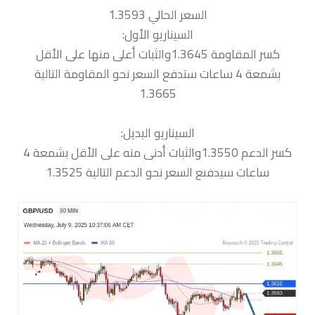
السعر الحالي 1.3593
السيناريو الأول:
كسر المقاومة 1.3645والثبات أعلى منها على الأقل
بشمعة 4 ساعات ستدفع السعر نحو المقاومة التالية
1.3665
السيناريو البديل:
كسر الدعم 1.3550والثبات أدنى منه على الأقل بشمعة 4
ساعات سيدفىع السعر نحو الدعم التالية 1.3525