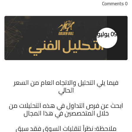
0 Comments
09 يوليو
فيما يلي التحليل والاتجاه العام من السعر
الحالي
ابحث عن فرص التداول في هذه التحليلات من
خلال المتخصصين في هذا المجال
ملاحظة: نظراً لتقلبات السوق فقد سبق