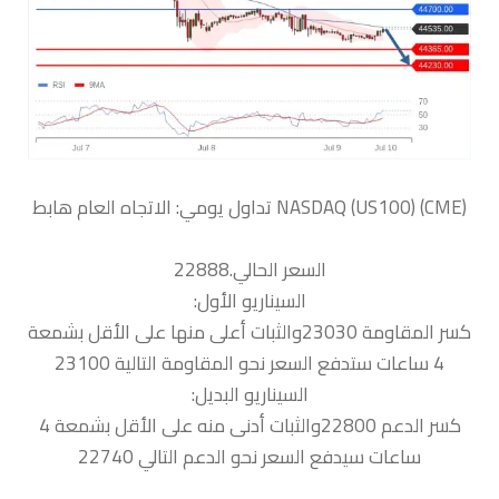
السعر الحالي.22888
السيناريو الأول:
كسر المقاومة 23030والثبات أعلى منها على الأقل بشمعة
4 ساعات ستدفع السعر نحو المقاومة التالية 23100
السيناريو البديل:
كسر الدعم 22800والثبات أدنى منه على الأقل بشمعة 4
ساعات سيدفع السعر نحو الدعم التالي 22740