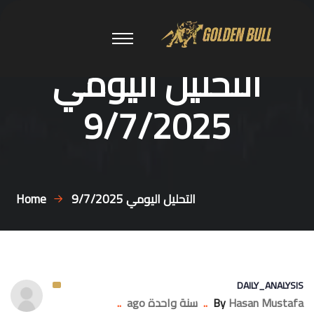
التحليل اليومي
9/7/2025
التحليل اليومي 9/7/2025
Home
DAILY_ANALYSIS
Hasan Mustafa
By
..
سنة واحدة ago
..