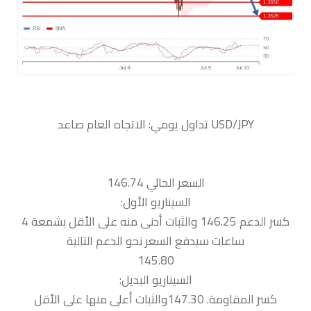
السعر الحالي 146.74
السيناريو الأول:
كسر الدعم 146.25 والثبات أدنى منه على الأقل بشمعة 4
ساعات سيدفع السعر نحو الدعم التالية
145.80
السيناريو البديل:
كسر المقاومة. 147.30والثبات أعلى منها على الأقل