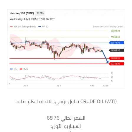
السعر الحالي 68.76
السيناريو الأول: