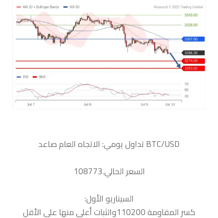
السعر الحالي.108773
السيناريو الأول:
كسر المقاومة 110200والثبات أعلى منها على الأقل