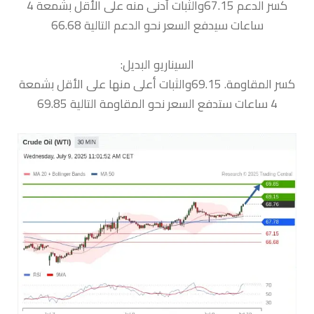
كسر الدعم 67.15والثبات أدنى منه على الأقل بشمعة 4
ساعات سيدفع السعر نحو الدعم التالية 66.68
السيناريو البديل:
كسر المقاومة. 69.15والثبات أعلى منها على الأقل بشمعة
4 ساعات ستدفع السعر نحو المقاومة التالية 69.85