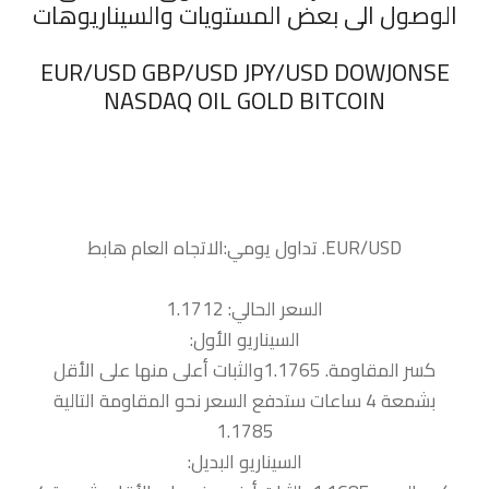
الوصول الى بعض المستويات والسيناريوهات
‏EUR/USD GBP/USD JPY/USD DOWJONSE
NASDAQ OIL GOLD BITCOIN
السعر الحالي: 1.1712
السيناريو الأول:
كسر المقاومة. 1.1765والثبات أعلى منها على الأقل
بشمعة 4 ساعات ستدفع السعر نحو المقاومة التالية
1.1785
السيناريو البديل: