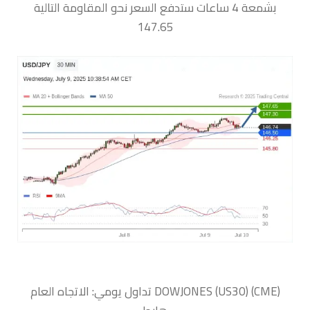
بشمعة 4 ساعات ستدفع السعر نحو المقاومة التالية
147.65
‏DOWJONES (US30) (CME) تداول يومي: الاتجاه العام