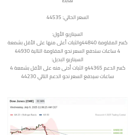
هابط
السعر الحالي: 44535
السيناريو الأول:
كسر المقاومة 44840والثبات أعلى منها على الأقل بشمعة
4 ساعات ستدفع السعر نحو المقاومة التالية 44930
السيناريو البديل:
كسر الدعم 44365و الثبات أدنى منه على الأقل بشمعة 4
ساعات سيدفع السعر نحو الدعم التالي 44230