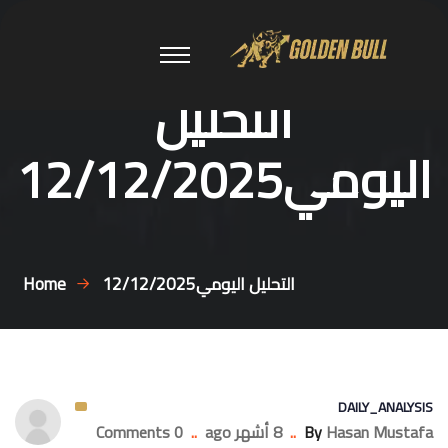
التحليل
اليومي12/12/2025
التحليل اليومي12/12/2025
Home
DAILY_ANALYSIS
Hasan Mustafa
By
..
8 أشهر ago
..
0 Comments