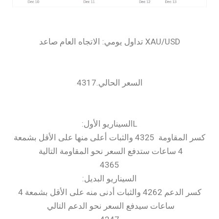
السعر الحالي.4317
كسر المقاومة 4325 والثبات أعلى منها على الأقل بشمعة
4 ساعات ستدفع السعر نحو المقاومة التالية
4365
السيناريو البديل:
كسر الدعم 4262 والثبات أدنى منه على الأقل بشمعة 4
ساعات سيدفع السعر نحو الدعم التالي