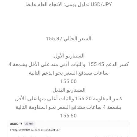
السعر الحالي:155.87
السيناريو الأول:
كسر الدعم 155.45 والثبات أدنى منه على الأقل بشمعة 4
ساعات سيدفع السعر نحو الدعم التالية
155.00
السيناريو البديل:
كسر المقاومة 156.20 والثبات أعلى منها على الأقل
بشمعة 4 ساعات ستدفع السعر نحو المقاومة التالية
156.50