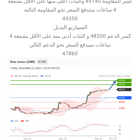
كسر المقاومة 49140 والثبات أعلى منها على الأقل بشمعة
4 ساعات ستدفع السعر نحو المقاومة التالية
49350
السيناريو البديل:
كسر الدعم 48200 و الثبات أدنى منه على الأقل بشمعة 4
ساعات سيدفع السعر نحو الدعم التالي
47860