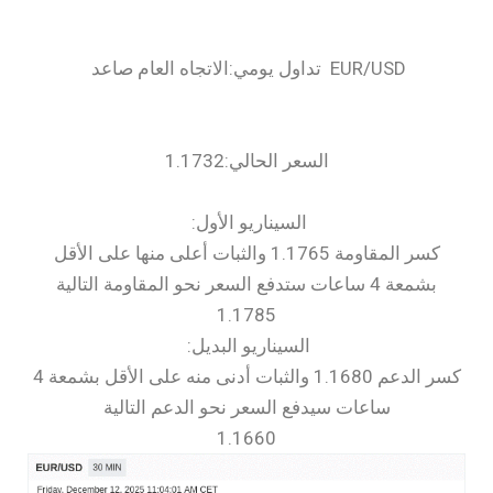
السعر الحالي:1.1732
السيناريو الأول:
كسر المقاومة 1.1765 والثبات أعلى منها على الأقل
بشمعة 4 ساعات ستدفع السعر نحو المقاومة التالية
1.1785
السيناريو البديل:
كسر الدعم 1.1680 والثبات أدنى منه على الأقل بشمعة 4
ساعات سيدفع السعر نحو الدعم التالية
1.1660