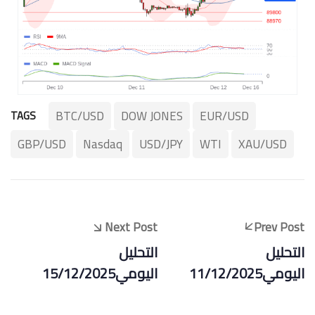
BTC/USD
DOW JONES
EUR/USD
TAGS
GBP/USD
Nasdaq
USD/JPY
WTI
XAU/USD
Next Post
Prev Post
التحليل
التحليل
اليومي11/12/2025
اليومي15/12/2025