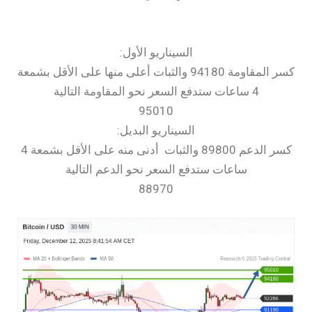
السيناريو الأول:
كسر المقاومة 94180 والثبات أعلى منها على الأقل بشمعة
4 ساعات ستدفع السعر نحو المقاومة التالية
95010
السيناريو البديل:
كسر الدعم 89800 والثبات أدنى منه على الأقل بشمعة 4
ساعات ستدفع السعر نحو الدعم التالية
88970