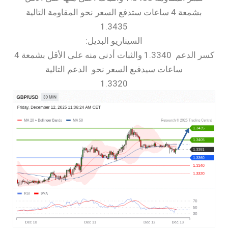
بشمعة 4 ساعات ستدفع السعر نحو المقاومة التالية
1.3435
السيناريو البديل:
كسر الدعم 1.3340 والثبات أدنى منه على الأقل بشمعة 4
ساعات سيدفىع السعر نحو الدعم التالية
1.3320