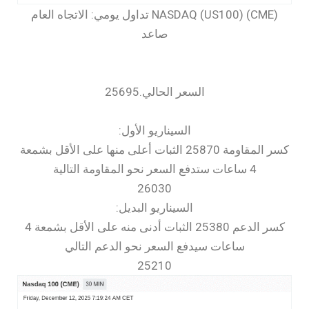
‏NASDAQ (US100) (CME) تداول يومي: الاتجاه العام
صاعد
السعر الحالي.25695
السيناريو الأول:
كسر المقاومة 25870 الثبات أعلى منها على الأقل بشمعة
4 ساعات ستدفع السعر نحو المقاومة التالية
26030
السيناريو البديل:
كسر الدعم 25380 الثبات أدنى منه على الأقل بشمعة 4
ساعات سيدفع السعر نحو الدعم التالي
25210