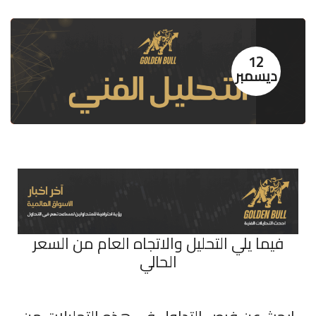
12
ديسمبر
فيما يلي التحليل والاتجاه العام من السعر
الحالي