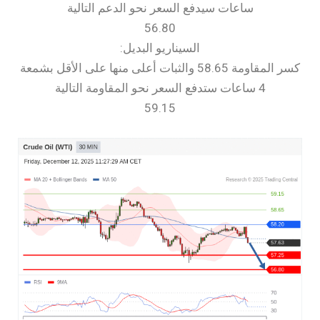
ساعات سيدفع السعر نحو الدعم التالية
56.80
السيناريو البديل:
كسر المقاومة 58.65 والثبات أعلى منها على الأقل بشمعة
4 ساعات ستدفع السعر نحو المقاومة التالية
59.15