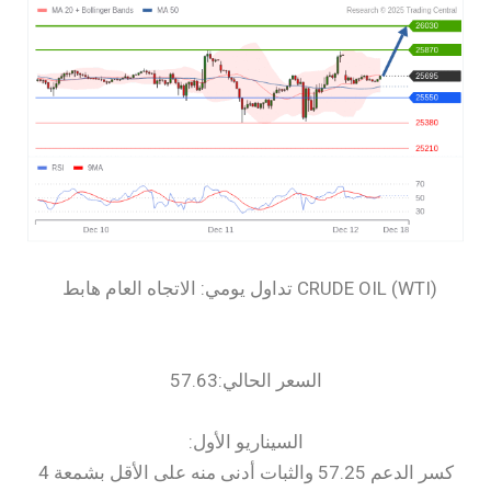
السعر الحالي:57.63
السيناريو الأول:
كسر الدعم 57.25 والثبات أدنى منه على الأقل بشمعة 4