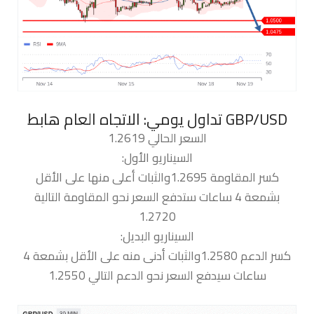
السعر الحالي 1.2619
السيناريو الأول:
كسر المقاومة 1.2695والثبات أعلى منها على الأقل
بشمعة 4 ساعات ستدفع السعر نحو المقاومة التالية
1.2720
السيناريو البديل:
كسر الدعم 1.2580والثبات أدنى منه على الأقل بشمعة 4
ساعات سيدفع السعر نحو الدعم التالي 1.2550