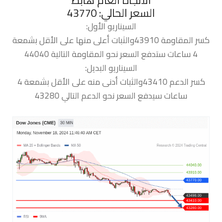
السعر الحالي: 43770
السيناريو الأول:
كسر المقاومة 43910والثبات أعلى منها على الأقل بشمعة
4 ساعات ستدفع السعر نحو المقاومة التالية 44040
السيناريو البديل:
كسر الدعم 43410والثبات أدنى منه على الأقل بشمعة 4
ساعات سيدفع السعر نحو الدعم التالي 43280