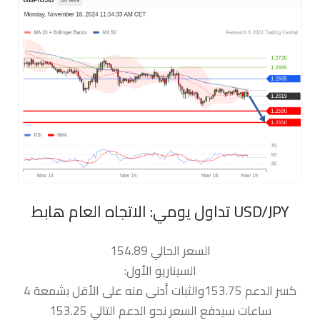
السعر الحالي 154.89
السيناريو الأول:
كسر الدعم 153.75والثبات أدنى منه على الأقل بشمعة 4
ساعات سيدفع السعر نحو الدعم التالي 153.25