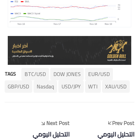
BTC/USD
DOW JONES
EUR/USD
TAGS
GBP/USD
Nasdaq
USD/JPY
WTI
XAU/USD
Next Post
Prev Post
التحليل اليومي
التحليل اليومي