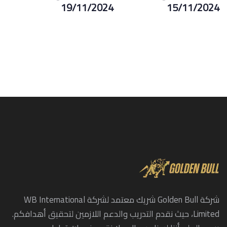
19/11/2024
15/11/2024
شركة Golden Bull شريك معتمد لشركة WB International
Limited، حيث نقدم التدريب والدعم اللازمين لتحقيق أهدافكم.