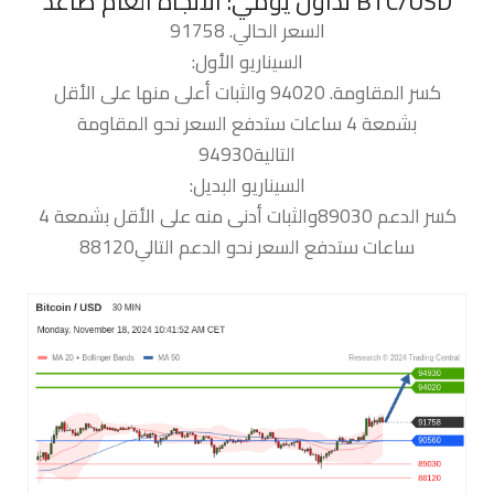
السعر الحالي. 91758
السيناريو الأول:
كسر المقاومة. 94020 والثبات أعلى منها على الأقل
بشمعة 4 ساعات ستدفع السعر نحو المقاومة
التالية94930
السيناريو البديل:
كسر الدعم 89030والثبات أدنى منه على الأقل بشمعة 4
ساعات ستدفع السعر نحو الدعم التالي88120