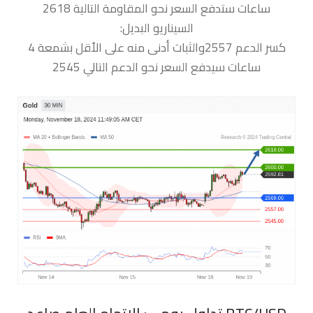
ساعات ستدفع السعر نحو المقاومة التالية 2618
السيناريو البديل:
كسر الدعم 2557والثبات أدنى منه على الأقل بشمعة 4
ساعات سيدفع السعر نحو الدعم التالي 2545