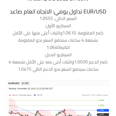
السعر الحالي: 1.0555
السيناريو الأول:
كسر المقاومة. 1.0610والثبات أعلى منها على الأقل
بشمعة 4 ساعات ستدفع السعر نحو المقاومة
التالية1.0640
السيناريو البديل:
كسر الدعم 1.0500والثبات أدنى منه على الأقل بشمعة 4
ساعات سيدفع السعر نحو الدعم التالي 1.0475