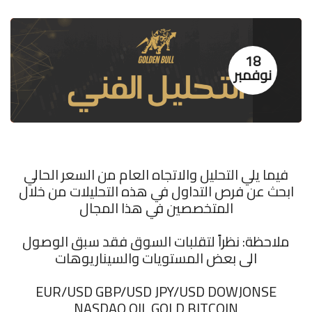
18
نوفمبر
فيما يلي التحليل والاتجاه العام من السعر الحالي
ابحث عن فرص التداول في هذه التحليلات من خلال
المتخصصين في هذا المجال
ملاحظة: نظراً لتقلبات السوق فقد سبق الوصول
الى بعض المستويات والسيناريوهات
‏EUR/USD GBP/USD JPY/USD DOWJONSE
NASDAQ OIL GOLD BITCOIN