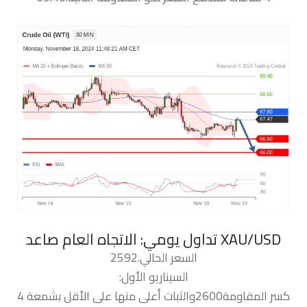
السعر الحالي.2592
السيناريو الأول:
كسر المقاومة2600والثبات أعلى منها على الأقل بشمعة 4