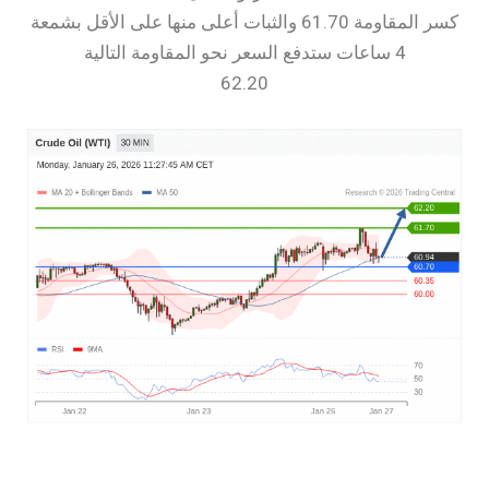
كسر المقاومة 61.70 والثبات أعلى منها على الأقل بشمعة
4 ساعات ستدفع السعر نحو المقاومة التالية
62.20