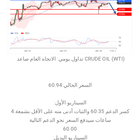
السعر الحالي:60.94
السيناريو الأول:
كسر الدعم 60.35 والثبات أدنى منه على الأقل بشمعة 4
ساعات سيدفع السعر نحو الدعم التالية
60.00
السيناريو البديل: