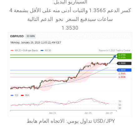
السيناريو البديل:
كسر الدعم 1.3565 والثبات أدنى منه على الأقل بشمعة 4
ساعات سيدفىع السعر نحو الدعم التالية
1.3530