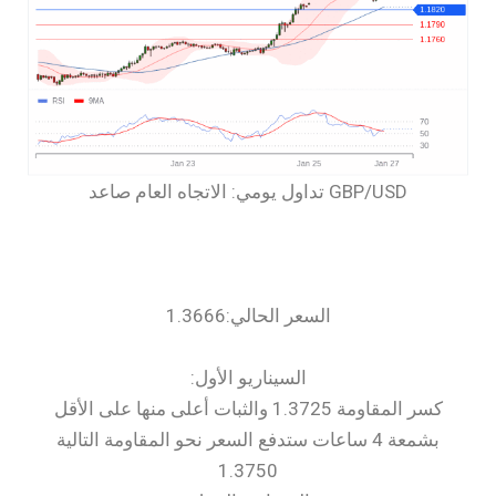
السعر الحالي:1.3666
السيناريو الأول:
كسر المقاومة 1.3725 والثبات أعلى منها على الأقل
بشمعة 4 ساعات ستدفع السعر نحو المقاومة التالية
1.3750