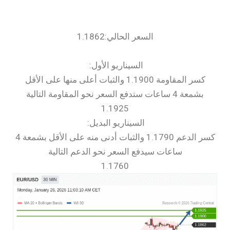
السعر الحالي:1.1862
السيناريو الأول:
كسر المقاومة 1.1900 والثبات أعلى منها على الأقل
بشمعة 4 ساعات ستدفع السعر نحو المقاومة التالية
1.1925
السيناريو البديل:
كسر الدعم 1.1790 والثبات أدنى منه على الأقل بشمعة 4
ساعات سيدفع السعر نحو الدعم التالية
1.1760