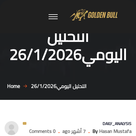
التحليل
اليومي26/1/2026
التحليل اليومي26/1/2026
Home
DAILY_ANALYSIS
Hasan Mustafa
By
..
7 أشهر ago
..
0 Comments