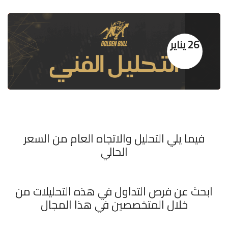
26 يناير
فيما يلي التحليل والاتجاه العام من السعر
الحالي
ابحث عن فرص التداول في هذه التحليلات من
خلال المتخصصين في هذا المجال