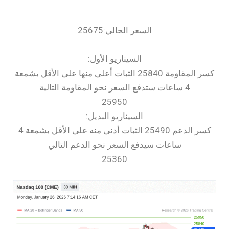
السعر الحالي:25675
السيناريو الأول:
كسر المقاومة 25840 الثبات أعلى منها على الأقل بشمعة
4 ساعات ستدفع السعر نحو المقاومة التالية
25950
السيناريو البديل:
كسر الدعم 25490 الثبات أدنى منه على الأقل بشمعة 4
ساعات سيدفع السعر نحو الدعم التالي
25360