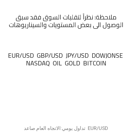
ملاحظة: نظراً لتقلبات السوق فقد سبق
الوصول الى بعض المستويات والسيناريوهات
‏EUR/USD GBP/USD JPY/USD DOWJONSE
NASDAQ OIL GOLD BITCOIN