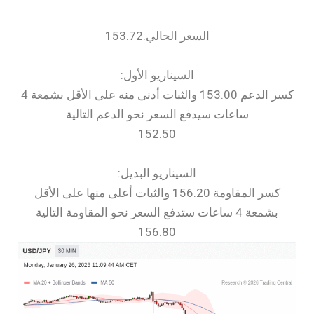
السعر الحالي:153.72
السيناريو الأول:
كسر الدعم 153.00 والثبات أدنى منه على الأقل بشمعة 4
ساعات سيدفع السعر نحو الدعم التالية
152.50
السيناريو البديل:
كسر المقاومة 156.20 والثبات أعلى منها على الأقل
بشمعة 4 ساعات ستدفع السعر نحو المقاومة التالية
156.80