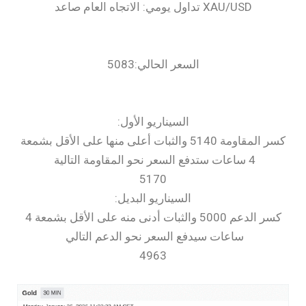
السعر الحالي:5083
‏السيناريو الأول:
كسر المقاومة 5140 والثبات أعلى منها على الأقل بشمعة
4 ساعات ستدفع السعر نحو المقاومة التالية
5170
السيناريو البديل:
كسر الدعم 5000 والثبات أدنى منه على الأقل بشمعة 4
ساعات سيدفع السعر نحو الدعم التالي
4963