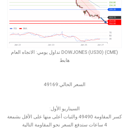
‏DOWJONES (US30) (CME) تداول يومي: الاتجاه العام
هابط
السعر الحالي:49169
السيناريو الأول:
كسر المقاومة 49490 والثبات أعلى منها على الأقل بشمعة
4 ساعات ستدفع السعر نحو المقاومة التالية