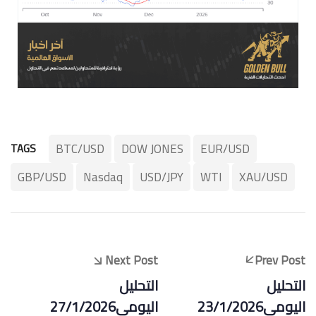
BTC/USD
DOW JONES
EUR/USD
TAGS
GBP/USD
Nasdaq
USD/JPY
WTI
XAU/USD
Next Post
Prev Post
التحليل
التحليل
اليومي23/1/2026
اليومي27/1/2026