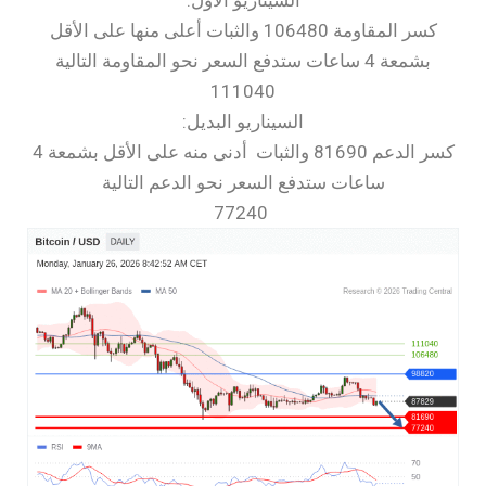
السيناريو الأول:
كسر المقاومة 106480 والثبات أعلى منها على الأقل
بشمعة 4 ساعات ستدفع السعر نحو المقاومة التالية
111040
السيناريو البديل:
كسر الدعم 81690 والثبات أدنى منه على الأقل بشمعة 4
ساعات ستدفع السعر نحو الدعم التالية
77240