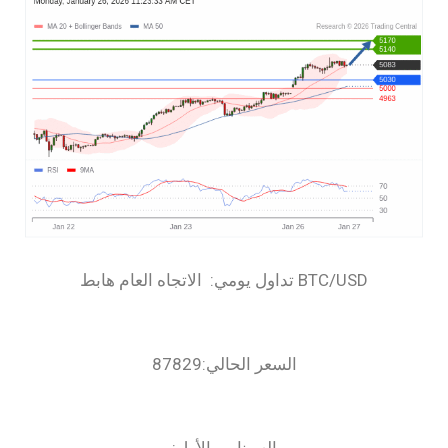
السعر الحالي:87829