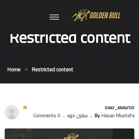
Restricted content
Home
Restricted content
DAILY_ANALYSIS
Hasan Mustafa
By
..
سنتين ago
..
0 Comments