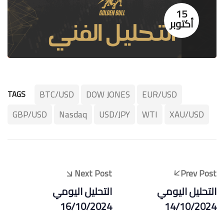
15
أكتوبر
BTC/USD
DOW JONES
EUR/USD
TAGS
GBP/USD
Nasdaq
USD/JPY
WTI
XAU/USD
Next Post
Prev Post
التحليل اليومي
التحليل اليومي
16/10/2024
14/10/2024