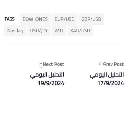
DOW JONES
EUR/USD
GBP/USD
TAGS
Nasdaq
USD/JPY
WTI
XAU/USD
Next Post
Prev Post
التحليل اليومي
التحليل اليومي
19/9/2024
17/9/2024