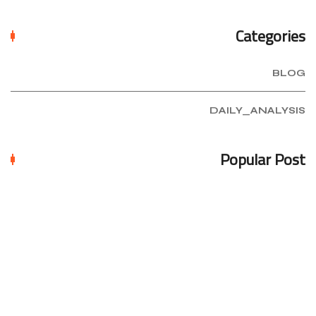
Categories
BLOG
DAILY_ANALYSIS
Popular Post