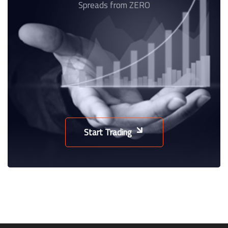
Spreads from ZERO
Start Trading