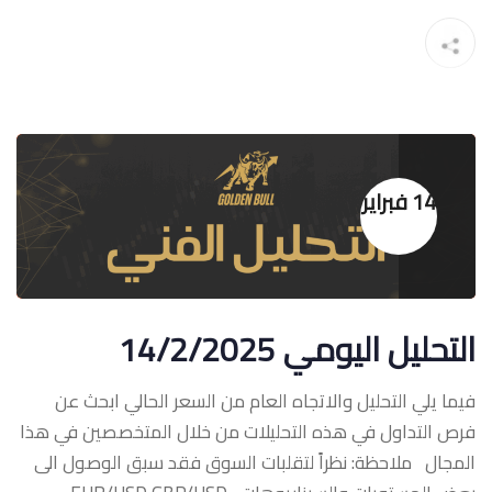
14 فبراير
التحليل اليومي 14/2/2025
فيما يلي التحليل والاتجاه العام من السعر الحالي ابحث عن
فرص التداول في هذه التحليلات من خلال المتخصصين في هذا
المجال ملاحظة: نظراً لتقلبات السوق فقد سبق الوصول الى