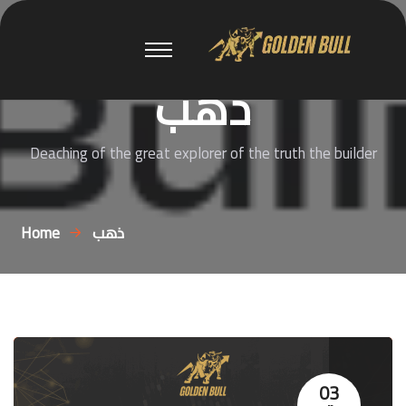
ذهب
Deaching of the great explorer of the truth the builder
ذهب
Home
03