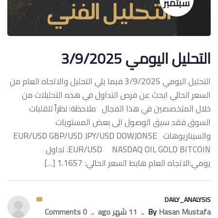
سبتمبر
التحليل اليومي 3/9/2025
التحليل اليومي 3/9/2025 فيما يلي التحليل والاتجاه العام من
السعر الحالي ابحث عن فرص التداول في هذه التحليلات من
خلال المتخصصين في هذا المجال ملاحظة: نظراً لتقلبات
السوق فقد سبق الوصول الى بعض المستويات
والسيناريوهات ‏EUR/USD GBP/USD JPY/USD DOWJONSE
NASDAQ OIL GOLD BITCOIN ‏EUR/USD. تداول
يومي:الاتجاه العام هابط السعر الحالي: 1.1657 […]
DAILY_ANALYSIS
Hasan Mustafa
By
..
11 شهر ago
..
0 Comments