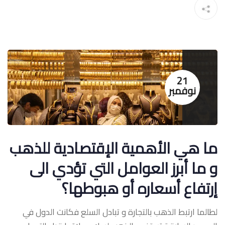
21
نوفمبر
ما هي الأهمية الإقتصادية للذهب
و ما أبرز العوامل التي تؤدي الى
إرتفاع أسعاره أو هبوطها؟
لطالما ارتبط الذهب بالتجارة و تبادل السلع فكانت الدول في