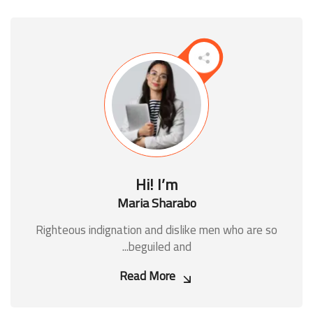
Hi! I’m
Maria Sharabo
Righteous indignation and dislike men who are so
beguiled and...
Read More