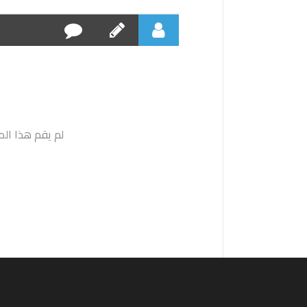
لم يقم هذا ال