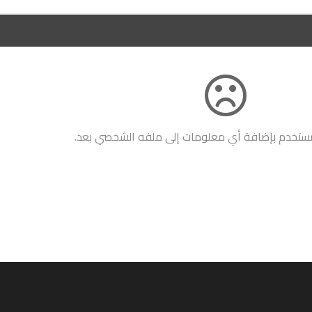
مستخدم بإضافة أي معلومات إلى ملفه الشخصي بعد.