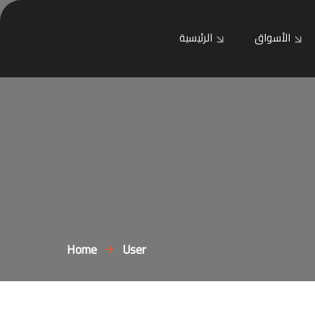
الأسواق
الرئيسية
Home
User