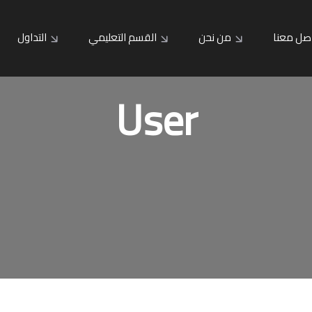
صل معنا
من نحن
القسم التعليمي
التداول
User