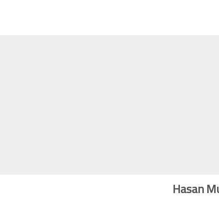
Hasan M