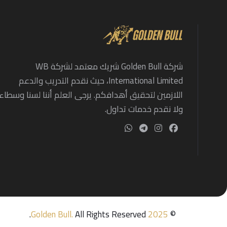
شركة Golden Bull شريك معتمد لشركة WB
International Limited، حيث نقدم التدريب والدعم
اللازمين لتحقيق أهدافكم. يرجى العلم أننا لسنا وسطاء
ولا نقدم خدمات تداول.
Golden Bull
.
All Rights Reserved.
2025
©