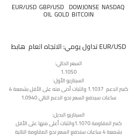
‏EUR/USD GBP/USD DOWJONSE NASDAQ
OIL GOLD BITCOIN
السعر الحالي:
1.1050
السيناريو الأول:
كسر الدعم 1.1037 والثبات أدنى منه على الأقل بشمعة 4
ساعات سيدفع السعر نحو الدعم التالي 1.0940
السيناريو البديل:
كسر المقاومة 1.1070والثبات أعلى منها على الأقل
بشمعة 4 ساعات ستدفع السعر نحو المقاومة التالية