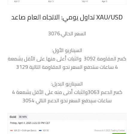
السعر الحالي.3076
السيناريو الأول:
كسر المقاومة 3092 والثبات أعلى منها على الأقل بشمعة
4 ساعات ستدفع السعر نحو المقاومة التالية 3129
السيناريو البديل:
كسر الدعم 3063والثبات أدنى منه على الأقل بشمعة 4
ساعات سيدفع السعر نحو الدعم التالي 3054