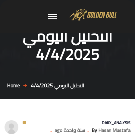
التحليل اليومي
4/4/2025
التحليل اليومي 4/4/2025
Home
DAILY_ANALYSIS
Hasan Mustafa
By
..
سنة واحدة ago
..