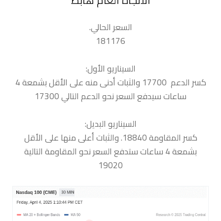
السعر الحالي.
181176
السيناريو الأول:
كسر الدعم 17700 والثبات أدنى منه على الأقل بشمعة 4
ساعات سيدفع السعر نحو الدعم التالي 17300
السيناريو البديل:
كسر المقاومة 18840. والثبات أعلى منها على الأقل
بشمعة 4 ساعات ستدفع السعر نحو المقاومة التالية
19020