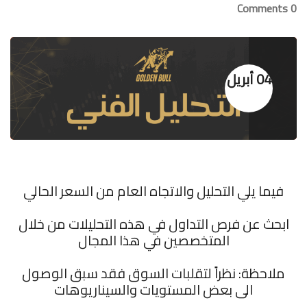
0 Comments
04 أبريل
فيما يلي التحليل والاتجاه العام من السعر الحالي
ابحث عن فرص التداول في هذه التحليلات من خلال
المتخصصين في هذا المجال
ملاحظة: نظراً لتقلبات السوق فقد سبق الوصول
الى بعض المستويات والسيناريوهات