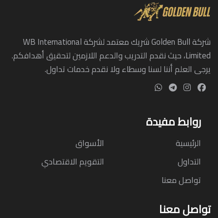
شركة Golden Bull شريك معتمد لشركة WB International
Limited، حيث نقدم التدريب والدعم اللازمين لتحقيق أهدافكم.
يرجى العلم أننا لسنا وسطاء ولا نقدم خدمات تداول.
روابط مفيدة
الرئيسية
الأسواق
التداول
التقويم الاقتصادي
تواصل معنا
تواصل معنا