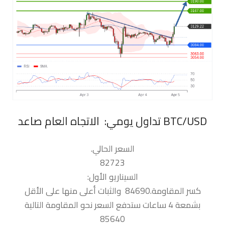
السعر الحالي.
82723
السيناريو الأول:
كسر المقاومة.84690 والثبات أعلى منها على الأقل
بشمعة 4 ساعات ستدفع السعر نحو المقاومة التالية
85640