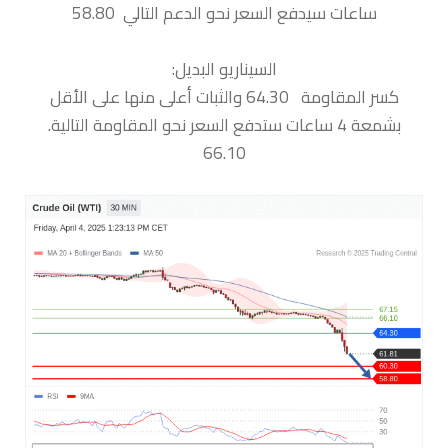
ساعات سيدفع السعر نحو الدعم التالي 58.80
السيناريو البديل:
كسر المقاومة 64.30 والثبات أعلى منها على الأقل
بشمعة 4 ساعات ستدفع السعر نحو المقاومة التالية.
66.10