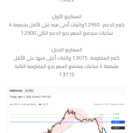
السيناريو الأول:
كسر الدعم. 1.2950والثبات أدنى منه على الأقل بشمعة 4
ساعات سيدفع السعر نحو الدعم التالي 1.2900
السيناريو البديل:
كسر المقاومة 1.3075 والثبات أعلى منها على الأقل
بشمعة 4 ساعات ستدفع السعر نحو المقاومة التالية
1.3115