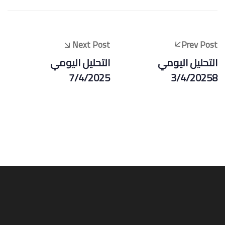
Next Post
Prev Post
التحليل اليومي
التحليل اليومي
7/4/2025
3/4/20258