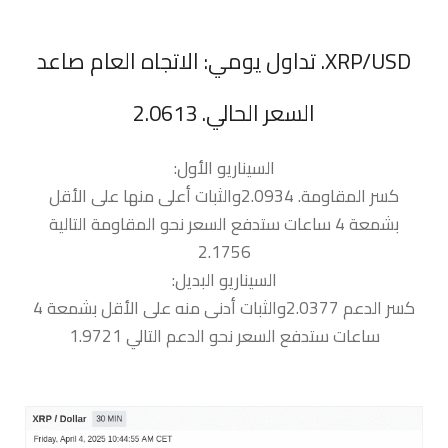
السعر الحالي. 2.0613
السيناريو الأول:
كسر المقاومة. 2.0934والثبات أعلى منها على الأقل
بشمعة 4 ساعات ستدفع السعر نحو المقاومة التالية
2.1756
السيناريو البديل:
كسر الدعم 2.0377والثبات أدنى منه على الأقل بشمعة 4
ساعات ستدفع السعر نحو الدعم التالي 1.9721