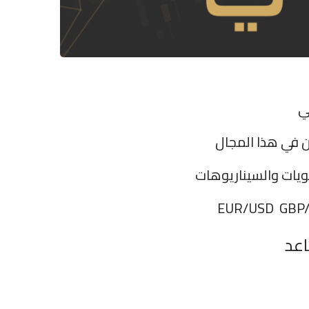
ي
 في هذا المجال
ويات والسيناريوهات