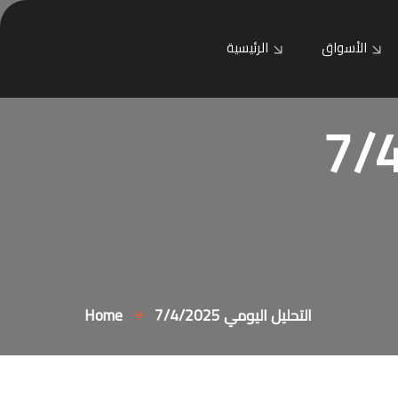
الأسواق
الرئيسية
التحليل اليومي 7/4/2025
Home