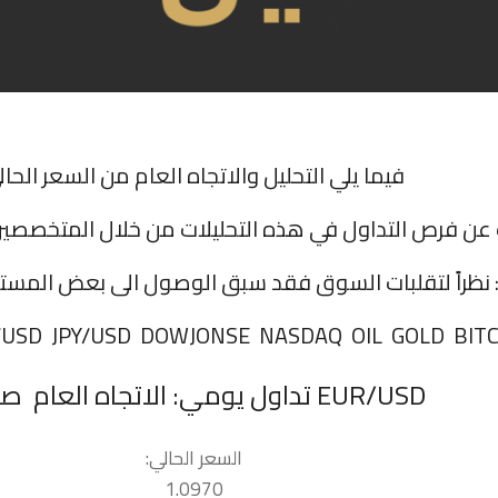
فيما يلي التحليل والاتجاه العام من السعر الحال
 عن فرص التداول في هذه التحليلات من خلال المتخصصين
نظراً لتقلبات السوق فقد سبق الوصول الى بعض المست
السعر الحالي:
1.0970