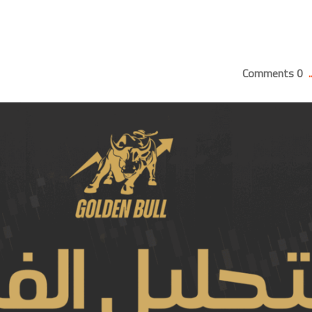
0 Comments
.