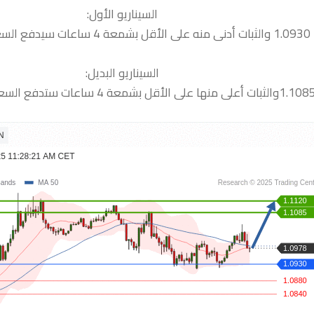
السيناريو الأول:
1.088
السيناريو البديل: