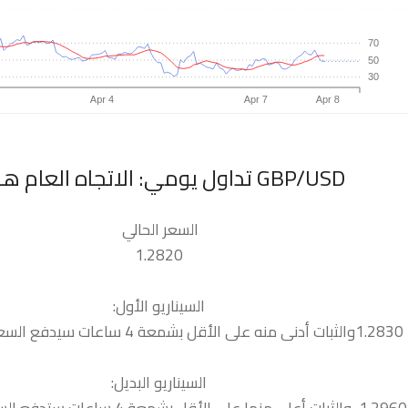
السعر الحالي
1.2820
السيناريو الأول:
1.278
السيناريو البديل: