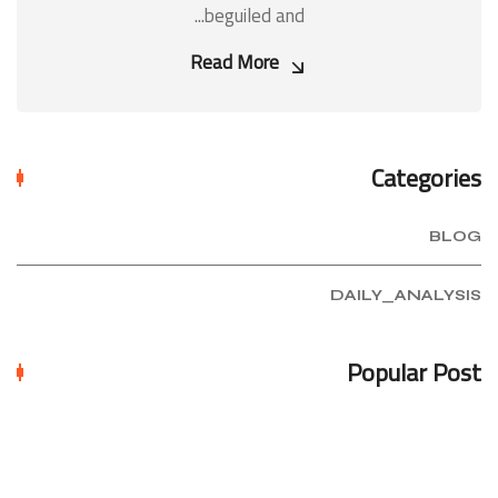
beguiled and...
Read More
Categories
BLOG
DAILY_ANALYSIS
Popular Post